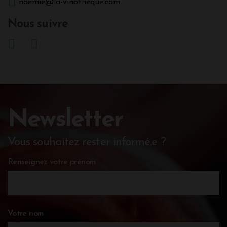
noemie@la-vinotheque.com
Nous suivre
Newsletter
Vous souhaitez rester informé.e ?
Renseignez votre prénom
Votre nom