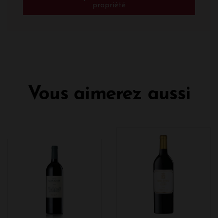
propriété
Vous aimerez aussi