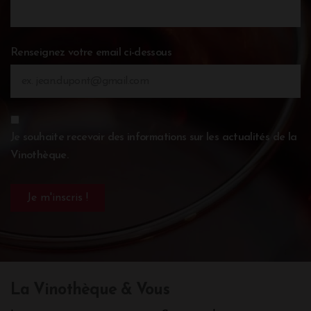
Renseignez votre email ci-dessous
Je souhaite recevoir des informations sur les actualités de la
Vinothèque.
La Vinothèque & Vous