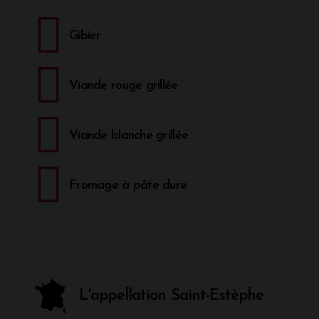
Gibier
Viande rouge grillée
Viande blanche grillée
Fromage à pâte dure
L'appellation Saint-Estèphe