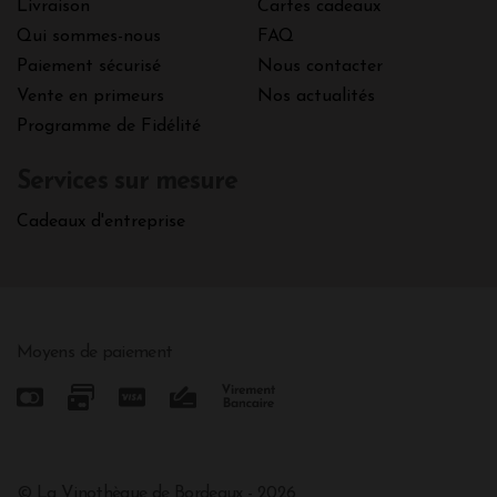
Livraison
Cartes cadeaux
Qui sommes-nous
FAQ
Paiement sécurisé
Nous contacter
Vente en primeurs
Nos actualités
Programme de Fidélité
Services sur mesure
Cadeaux d'entreprise
Moyens de paiement
© La Vinothèque de Bordeaux - 2026