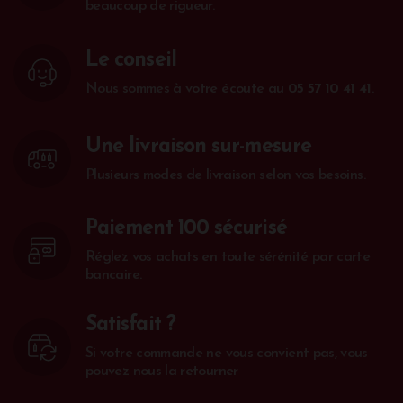
beaucoup de rigueur.
Le conseil
Nous sommes à votre écoute au
05 57 10 41 41
.
Une livraison sur-mesure
Plusieurs modes de livraison selon vos besoins.
Paiement 100 sécurisé
Réglez vos achats en toute sérénité par carte
bancaire.
Satisfait ?
Si votre commande ne vous convient pas, vous
pouvez nous la retourner