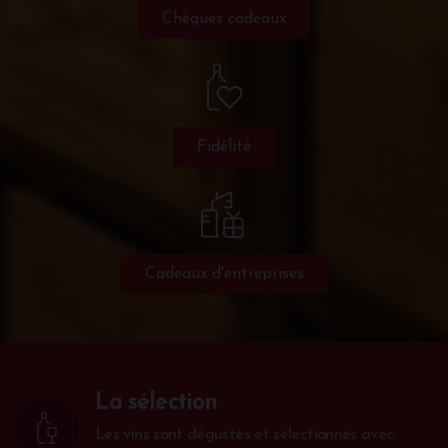
Chèques cadeaux
Fidélité
Cadeaux d'entreprises
La sélection
Les vins sont dégustés et sélectionnés avec