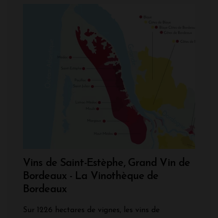
Vins de Saint-Estèphe, Grand Vin de
Bordeaux - La Vinothèque de
Bordeaux
Sur 1226 hectares de vignes, les vins de