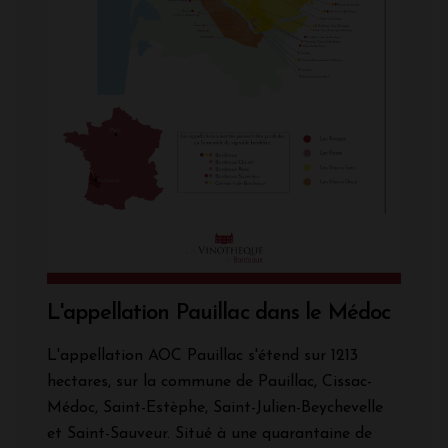
L'appellation Pauillac dans le Médoc
L'appellation AOC Pauillac s'étend sur 1213
hectares, sur la commune de Pauillac, Cissac-
Médoc, Saint-Estèphe, Saint-Julien-Beychevelle
et Saint-Sauveur. Situé à une quarantaine de