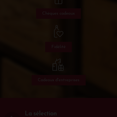
Chèques cadeaux
Fidélité
Cadeaux d'entreprises
La sélection