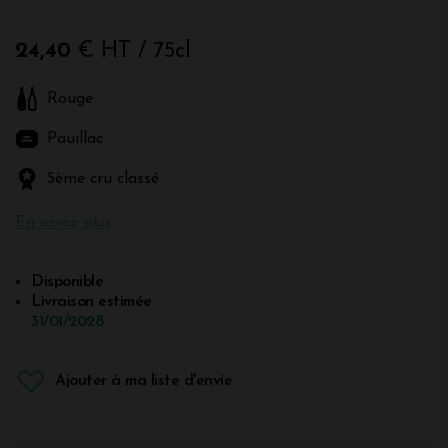
24,40
€ HT
/ 75cl
Rouge
Pauillac
5ème cru classé
En savoir plus
Disponible
Livraison estimée
31/01/2028
Ajouter à ma liste d'envie