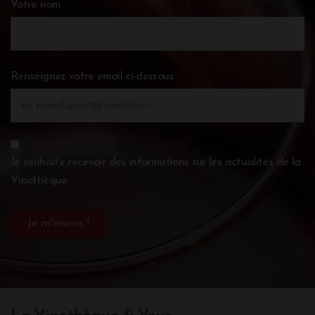
Votre nom
Renseignez votre email ci-dessous
Je souhaite recevoir des informations sur les actualités de la
Vinothèque.