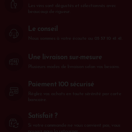
Les vins sont dégustés et sélectionnés avec
beaucoup de rigueur.
Le conseil
Nous sommes à votre écoute au
05 57 10 41 41
.
Une livraison sur-mesure
Plusieurs modes de livraison selon vos besoins.
Paiement 100 sécurisé
Réglez vos achats en toute sérénité par carte
bancaire.
Satisfait ?
Si votre commande ne vous convient pas, vous
pouvez nous la retourner