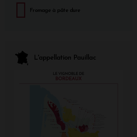
Fromage à pâte dure
L'appellation Pauillac