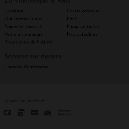
La Vinothèque & Vous
Livraison
Cartes cadeaux
Qui sommes-nous
FAQ
Paiement sécurisé
Nous contacter
Vente en primeurs
Nos actualités
Programme de Fidélité
Services sur mesure
Cadeaux d'entreprise
Moyens de paiement