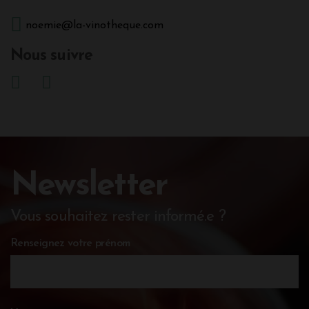
noemie@la-vinotheque.com
Nous suivre
Newsletter
Vous souhaitez rester informé.e ?
Renseignez votre prénom