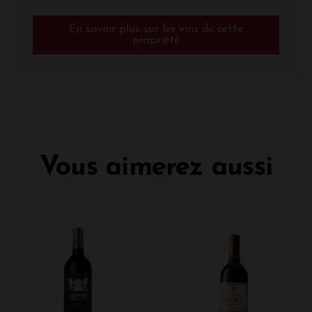
En savoir plus sur les vins de cette
propriété
Vous aimerez aussi