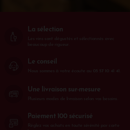
La sélection
Les vins sont dégustés et sélectionnés avec
beaucoup de rigueur.
Le conseil
Nous sommes à votre écoute au
05 57 10 41 41
.
Une livraison sur-mesure
Plusieurs modes de livraison selon vos besoins.
Paiement 100 sécurisé
Réglez vos achats en toute sérénité par carte