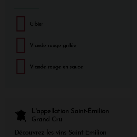
Gibier
Viande rouge grillée
Viande rouge en sauce
L'appellation Saint-Émilion
Grand Cru
Découvrez les vins Saint-Emilion