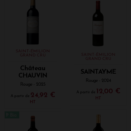
SAINT-ÉMILION
SAINT-ÉMILION
GRAND CRU
GRAND CRU
Château
SAINTAYME
CHAUVIN
Rouge - 2024
Rouge - 2025
12,00 €
A partir de
24,92 €
A partir de
HT
HT