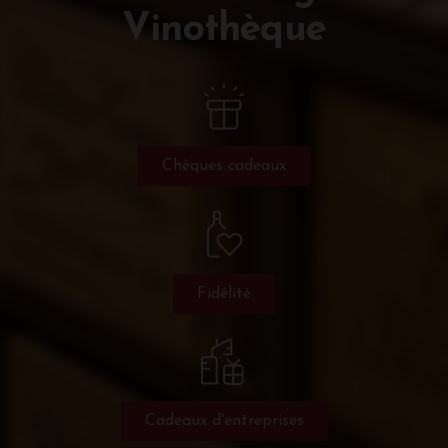
Vinothèque
Chèques cadeaux
Fidélité
Cadeaux d'entreprises