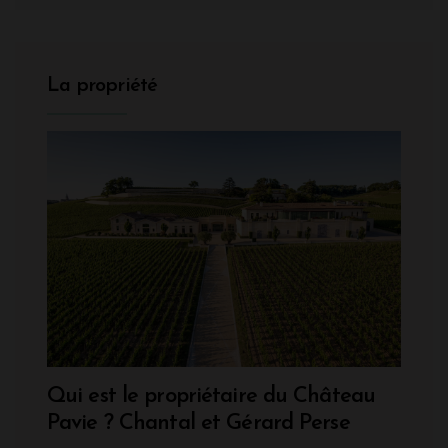
La propriété
Qui est le propriétaire du Château
Pavie ? Chantal et Gérard Perse