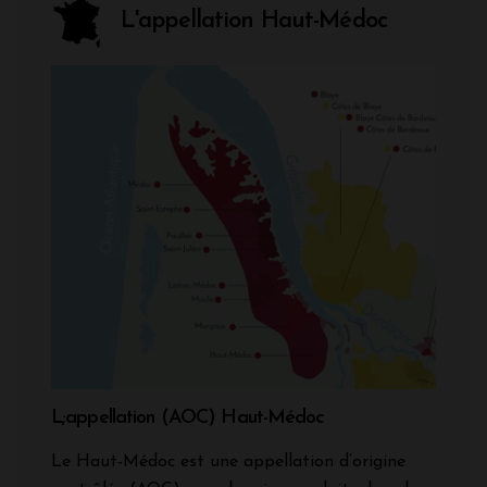
L'appellation Haut-Médoc
L;appellation (AOC) Haut-Médoc
Le Haut-Médoc est une appellation d’origine