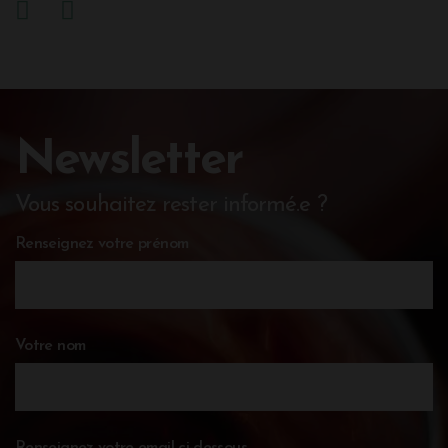
Newsletter
Vous souhaitez rester informé.e ?
Renseignez votre prénom
Votre nom