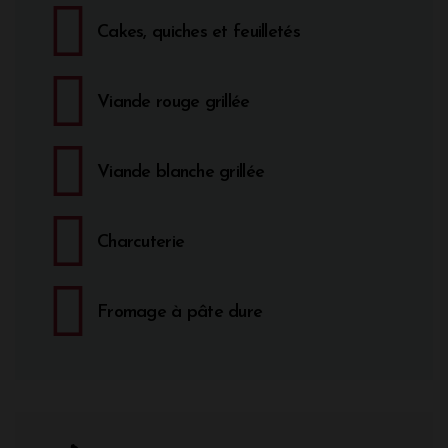
Cakes, quiches et feuilletés
Viande rouge grillée
Viande blanche grillée
Charcuterie
Fromage à pâte dure