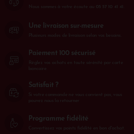
Nous sommes à votre écoute au
05 57 10 41 41
.
Une livraison sur-mesure
Plusieurs modes de livraison selon vos besoins.
Paiement 100 sécurisé
Réglez vos achats en toute sérénité par carte
bancaire.
Satisfait ?
Si votre commande ne vous convient pas, vous
pouvez nous la retourner
Programme fidélité
Convertissez vos points fidélité en bon d'achat.