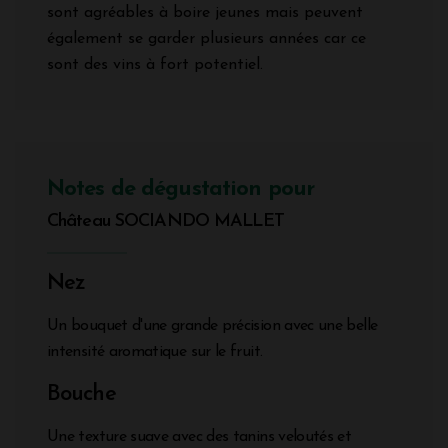
sont agréables à boire jeunes mais peuvent
également se garder plusieurs années car ce
sont des vins à fort potentiel.
Notes de dégustation pour
Château SOCIANDO MALLET
Nez
Un bouquet d'une grande précision avec une belle
intensité aromatique sur le fruit.
Bouche
Une texture suave avec des tanins veloutés et