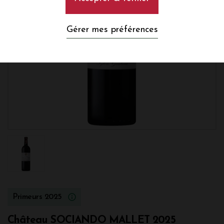
Gérer mes préférences
Primeurs 2025
Château SOCIANDO MALLET 2025