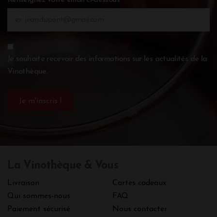
Renseignez votre email ci-dessous
Je souhaite recevoir des informations sur les actualités de la
Vinothèque.
La Vinothèque & Vous
Livraison
Cartes cadeaux
Qui sommes-nous
FAQ
Paiement sécurisé
Nous contacter