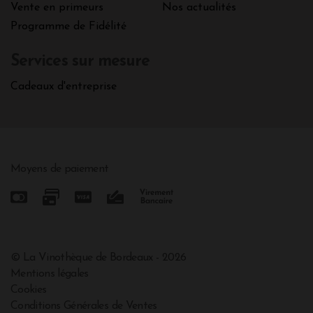
Vente en primeurs
Nos actualités
Programme de Fidélité
Services sur mesure
Cadeaux d'entreprise
Moyens de paiement
© La Vinothèque de Bordeaux - 2026
Mentions légales
Cookies
Conditions Générales de Ventes