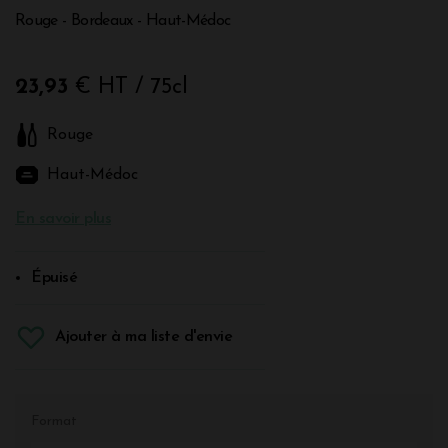
Rouge - Bordeaux - Haut-Médoc
23,93
€ HT
/ 75cl
Rouge
Haut-Médoc
En savoir plus
Épuisé
Ajouter à ma liste d'envie
Format