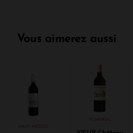
Vous aimerez aussi
POMEROL
HAUT-MÉDOC