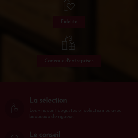
Fidélité
Cadeaux d'entreprises
La sélection
Les vins sont dégustés et sélectionnés avec
beaucoup de rigueur.
Le conseil