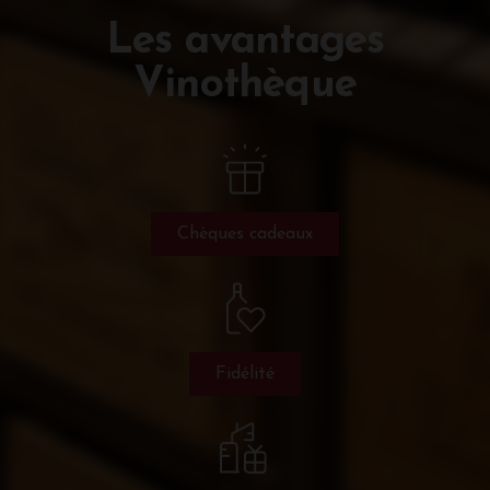
Les avantages
Vinothèque
Chèques cadeaux
Fidélité