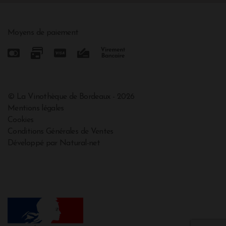
Moyens de paiement
© La Vinothèque de Bordeaux - 2026
Mentions légales
Cookies
Conditions Générales de Ventes
Développé par Natural-net