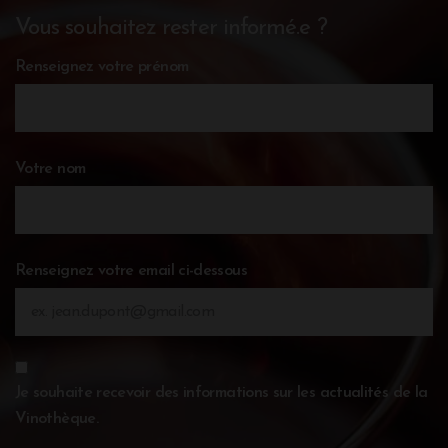
Vous souhaitez rester informé.e ?
Renseignez votre prénom
Votre nom
Renseignez votre email ci-dessous
Je souhaite recevoir des informations sur les actualités de la
Vinothèque.