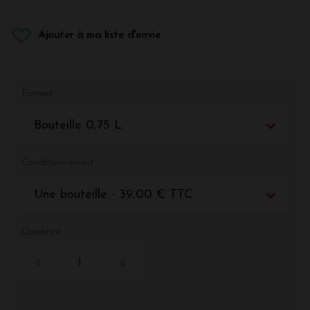
Ajouter à ma liste d'envie
Format
Bouteille 0,75 L
Conditionnement
Une bouteille - 39,00 € TTC
Quantité