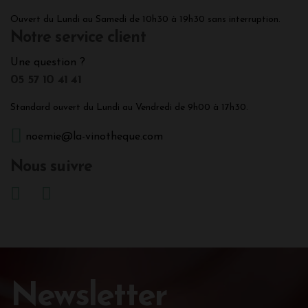
Ouvert du Lundi au Samedi de 10h30 à 19h30 sans interruption.
Notre service client
Une question ?
05 57 10 41 41
Standard ouvert du Lundi au Vendredi de 9h00 à 17h30.
noemie@la-vinotheque.com
Nous suivre
Newsletter