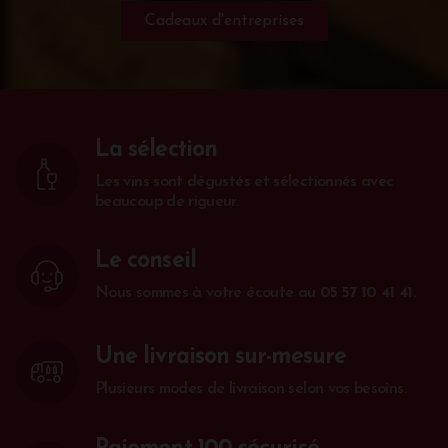
Cadeaux d'entreprises
La sélection
Les vins sont dégustés et sélectionnés avec
beaucoup de rigueur.
Le conseil
Nous sommes à votre écoute au
05 57 10 41 41
.
Une livraison sur-mesure
Plusieurs modes de livraison selon vos besoins.