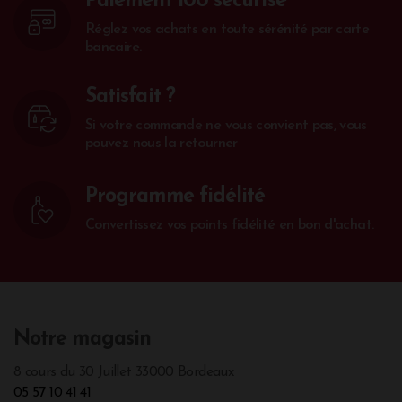
Paiement 100 sécurisé
Réglez vos achats en toute sérénité par carte
bancaire.
Satisfait ?
Si votre commande ne vous convient pas, vous
pouvez nous la retourner
Programme fidélité
Convertissez vos points fidélité en bon d'achat.
Notre magasin
8 cours du 30 Juillet 33000 Bordeaux
05 57 10 41 41