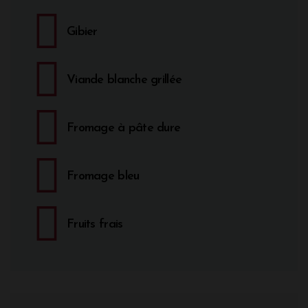
Gibier
Viande blanche grillée
Fromage à pâte dure
Fromage bleu
Fruits frais