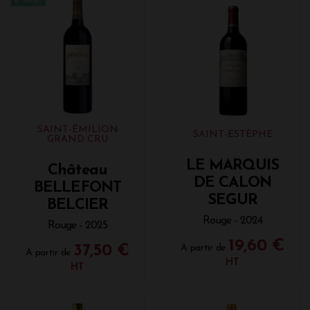
SAINT-ÉMILION
SAINT-ESTÈPHE
GRAND CRU
LE MARQUIS
Château
DE CALON
BELLEFONT
SEGUR
BELCIER
Rouge - 2024
Rouge - 2025
19,60 €
37,50 €
A partir de
A partir de
HT
HT