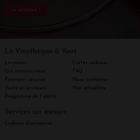
La Vinothèque & Vous
Livraison
Cartes cadeaux
Qui sommes-nous
FAQ
Paiement sécurisé
Nous contacter
Vente en primeurs
Nos actualités
Programme de Fidélité
Services sur mesure
Cadeaux d'entreprise