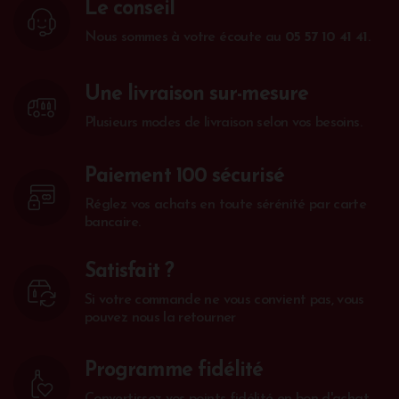
Le conseil
Nous sommes à votre écoute au
05 57 10 41 41
.
Une livraison sur-mesure
Plusieurs modes de livraison selon vos besoins.
Paiement 100 sécurisé
Réglez vos achats en toute sérénité par carte
bancaire.
Satisfait ?
Si votre commande ne vous convient pas, vous
pouvez nous la retourner
Programme fidélité