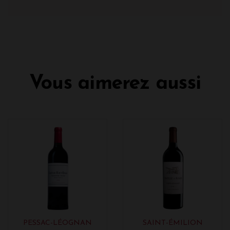
Vous aimerez aussi
PESSAC-LÉOGNAN
SAINT-ÉMILION