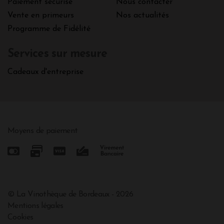
Paiement sécurisé
Nous contacter
Vente en primeurs
Nos actualités
Programme de Fidélité
Services sur mesure
Cadeaux d'entreprise
Moyens de paiement
© La Vinothèque de Bordeaux - 2026
Mentions légales
Cookies