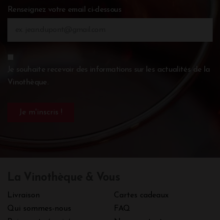
Renseignez votre email ci-dessous
Je souhaite recevoir des informations sur les actualités de la
Vinothèque.
La Vinothèque & Vous
Livraison
Cartes cadeaux
Qui sommes-nous
FAQ