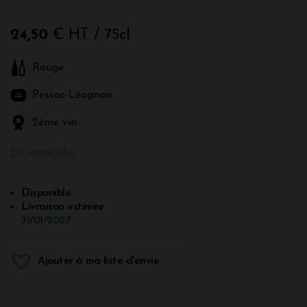
24,50
€ HT
/ 75cl
Rouge
Pessac-Léognan
2ème vin
En savoir plus
Disponible
Livraison estimée
31/01/2027
Ajouter à ma liste d'envie