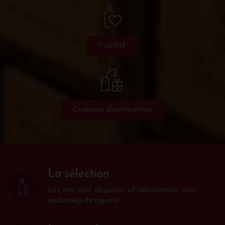
Fidélité
Cadeaux d'entreprises
La sélection
Les vins sont dégustés et sélectionnés avec
beaucoup de rigueur.