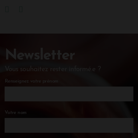
Newsletter
Vous souhaitez rester informé.e ?
Renseignez votre prénom
Votre nom