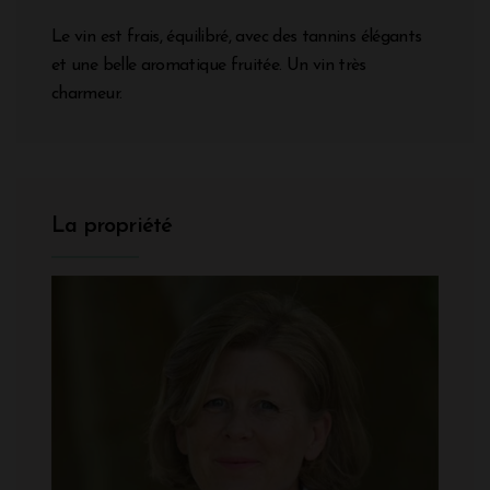
Le vin est frais, équilibré, avec des tannins élégants
et une belle aromatique fruitée. Un vin très
charmeur.
La propriété