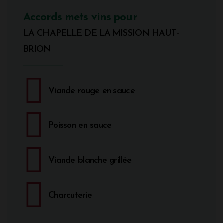
Accords mets vins pour
LA CHAPELLE DE LA MISSION HAUT-
BRION
Viande rouge en sauce
Poisson en sauce
Viande blanche grillée
Charcuterie