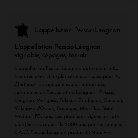
L'appellation Pessac-Léognan
L'appellation Pessac-Léognan :
vignoble, cépages, terroir
L’appellation Pessac-Léognan s’étend sur 1880
hectares avec 56 exploitations viticoles pour 70
Châteaux. Le vignoble évolue autour des
communes de Pessac et de Léognan : Pessac,
Léognan, Mérignac, Talence, Gradignan, Canéjan,
Villenave-d'Ornon, Cadaujac, Martillac, Saint-
Médard-d'Eyrans, Les premières vignes ont été
plantées il y a plus de 2000 ans par les romains.
L'AOC Pessac-Léognan produit 80% de vins