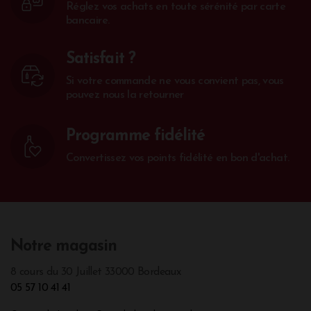
Réglez vos achats en toute sérénité par carte
bancaire.
Satisfait ?
Si votre commande ne vous convient pas, vous
pouvez nous la retourner
Programme fidélité
Convertissez vos points fidélité en bon d'achat.
Notre magasin
8 cours du 30 Juillet 33000 Bordeaux
05 57 10 41 41