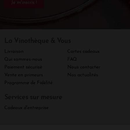
La Vinothèque & Vous
Livraison
Cartes cadeaux
Qui sommes-nous
FAQ
Paiement sécurisé
Nous contacter
Vente en primeurs
Nos actualités
Programme de Fidélité
Services sur mesure
Cadeaux d'entreprise