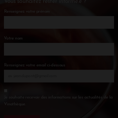
Vous souhaitez rester informé.e ?
Renseignez votre prénom
Votre nom
Renseignez votre email ci-dessous
Je souhaite recevoir des informations sur les actualités de la
Vinothèque.