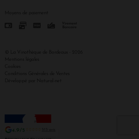
Moyens de paiement
© La Vinothèque de Bordeaux - 2026
Mentions légales
Cookies
Conditions Générales de Ventes
Développé par Natural-net
4.9/5
513 avis