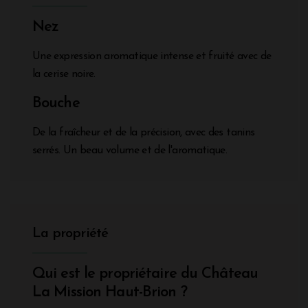
Nez
Une expression aromatique intense et fruité avec de
la cerise noire.
Bouche
De la fraîcheur et de la précision, avec des tanins
serrés. Un beau volume et de l'aromatique.
La propriété
Qui est le propriétaire du Château
La Mission Haut-Brion ?