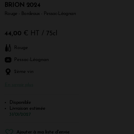
BRION 2024
Rouge - Bordeaux - Pessac-Léognan
44,00
€ HT
/ 75cl
Rouge
Pessac-Léognan
2ème vin
En savoir plus
Disponible
Livraison estimée
31/01/2027
Ajouter à ma liste d'envie