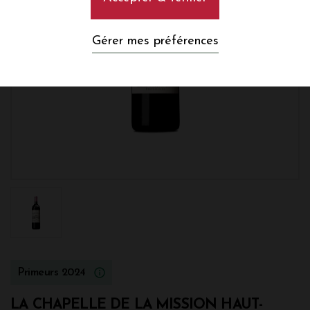
Gérer mes préférences
Primeurs 2024
LA CHAPELLE DE LA MISSION HAUT-