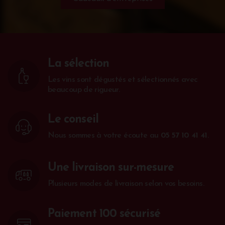
La sélection
Les vins sont dégustés et sélectionnés avec
beaucoup de rigueur.
Le conseil
Nous sommes à votre écoute au
05 57 10 41 41
.
Une livraison sur-mesure
Plusieurs modes de livraison selon vos besoins.
Paiement 100 sécurisé