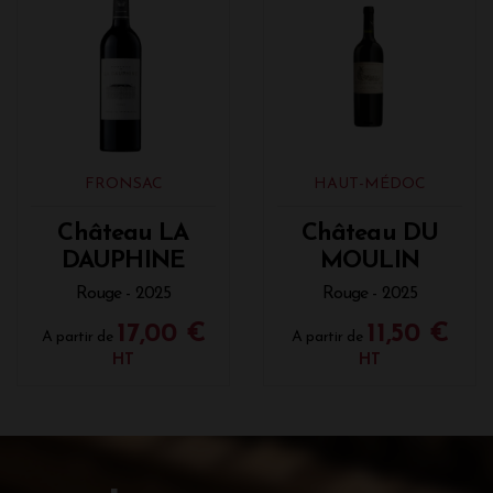
FRONSAC
HAUT-MÉDOC
Château LA
Château DU
DAUPHINE
MOULIN
Rouge - 2025
Rouge - 2025
17,00 €
11,50 €
A partir de
A partir de
HT
HT