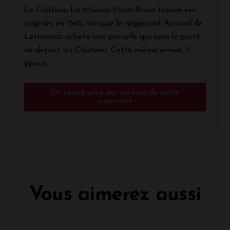
Le Château La Mission Haut-Brion trouve ses
origines en 1540, lorsque le négociant Arnaud de
Lestonnac achète une parcelle qui sera le point
de départ du Château. Cette même année, il
épous...
En savoir plus sur les vins de cette
propriété
Vous aimerez aussi