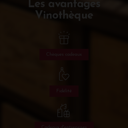
Les avantages
Vinothèque
Chèques cadeaux
Fidélité
Cadeaux d'entreprises