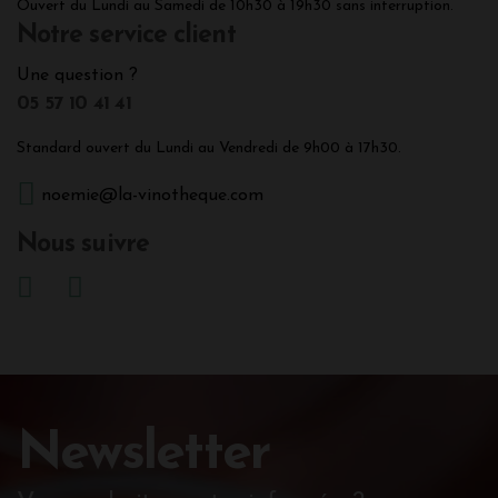
Ouvert du Lundi au Samedi de 10h30 à 19h30 sans interruption.
Notre service client
Une question ?
05 57 10 41 41
Standard ouvert du Lundi au Vendredi de 9h00 à 17h30.
noemie@la-vinotheque.com
Nous suivre
Newsletter