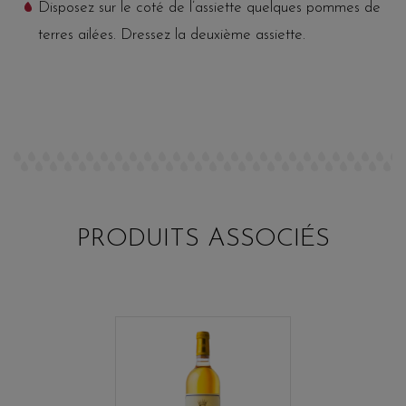
Disposez sur le coté de l’assiette quelques pommes de
terres ailées. Dressez la deuxième assiette.
PRODUITS ASSOCIÉS