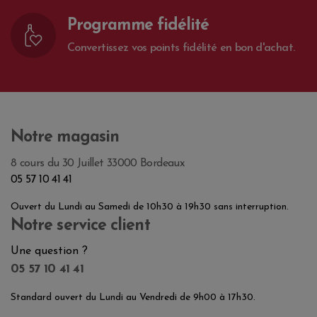
Programme fidélité
Convertissez vos points fidélité en bon d'achat.
Notre magasin
8 cours du 30 Juillet 33000 Bordeaux
05 57 10 41 41
Ouvert du Lundi au Samedi de 10h30 à 19h30 sans interruption.
Notre service client
Une question ?
05 57 10 41 41
Standard ouvert du Lundi au Vendredi de 9h00 à 17h30.