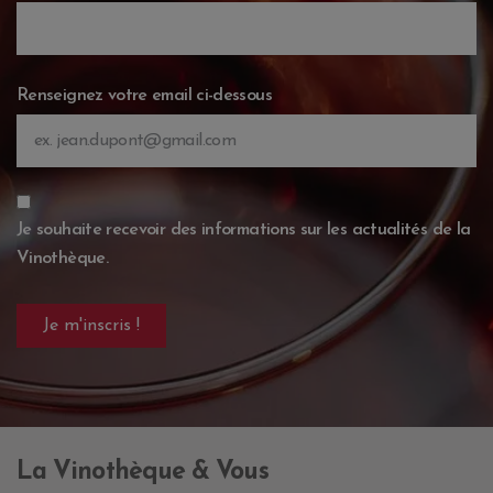
Renseignez votre email ci-dessous
Je souhaite recevoir des informations sur les actualités de la
Vinothèque.
La Vinothèque & Vous