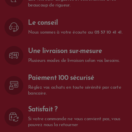
beaucoup de rigueur.
Le conseil
Nous sommes à votre écoute au
05 57 10 41 41
.
Une livraison sur-mesure
Plusieurs modes de livraison selon vos besoins.
Paiement 100 sécurisé
Réglez vos achats en toute sérénité par carte
bancaire.
Satisfait ?
Si votre commande ne vous convient pas, vous
pouvez nous la retourner