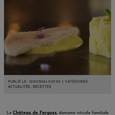
PUBLIÉ LE : 13/03/2024 11:07:02 | CATÉGORIES :
ACTUALITÉS
,
RECETTES
Le
Château de Fargues
, domaine viticole familiale