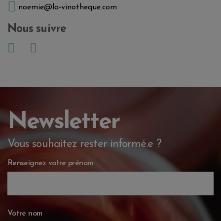
noemie@la-vinotheque.com
Nous suivre
Newsletter
Vous souhaitez rester informé.e ?
Renseignez votre prénom
Votre nom