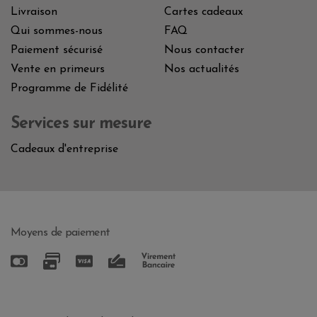
Livraison
Cartes cadeaux
Qui sommes-nous
FAQ
Paiement sécurisé
Nous contacter
Vente en primeurs
Nos actualités
Programme de Fidélité
Services sur mesure
Cadeaux d'entreprise
Moyens de paiement