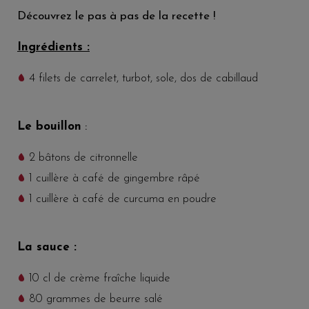
Découvrez le pas à pas de la recette !
Ingrédients :
4 filets de carrelet, turbot, sole, dos de cabillaud
Le bouillon
:
2 bâtons de citronnelle
1 cuillère à café de gingembre râpé
1 cuillère à café de curcuma en poudre
La sauce :
10 cl de crème fraîche liquide
80 grammes de beurre salé