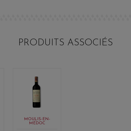
PRODUITS ASSOCIÉS
MOULIS-EN-
MÉDOC