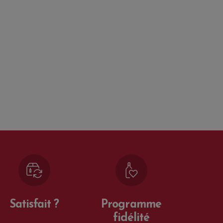
Satisfait ?
Programme
fidélité