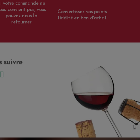
Si votre commande ne
ous convient pas, vous
Convertissez vos points
pouvez nous la
fidélité en bon d'achat.
retourner
 suivre