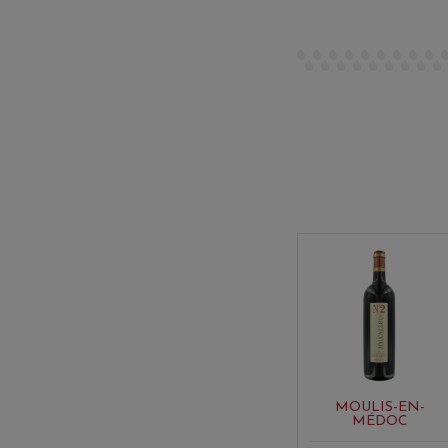
MOULIS-EN-
MÉDOC