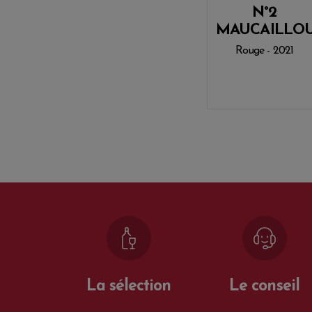
N°2
MAUCAILLO
Rouge - 2021
La sélection
Le conseil