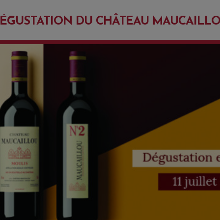
ÉGUSTATION DU CHÂTEAU MAUCAILL