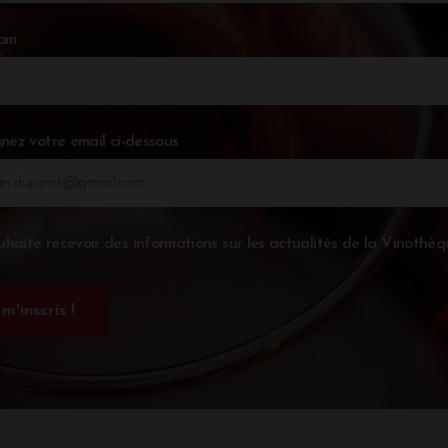
nom
nez votre email ci-dessous
uhaite recevoir des informations sur les actualités de la Vinothèq