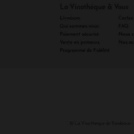
La Vinothèque & Vous
Livraison
Cartes
Qui sommes-nous
FAQ
Paiement sécurisé
Nous c
Vente en primeurs
Nos ac
Programme de Fidélité
© La Vinothèque de Bordeaux -