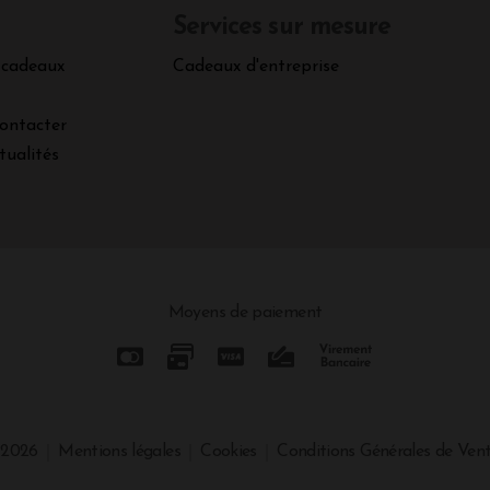
Services sur mesure
 cadeaux
Cadeaux d'entreprise
ontacter
tualités
Moyens de paiement
 2026
Mentions légales
Cookies
Conditions Générales de Ven