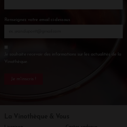
Renseignez votre email ci-dessous
Je souhaite recevoir des informations sur les actualités de la
Vinothèque.
La Vinothèque & Vous
Livraison
Cartes cadeaux