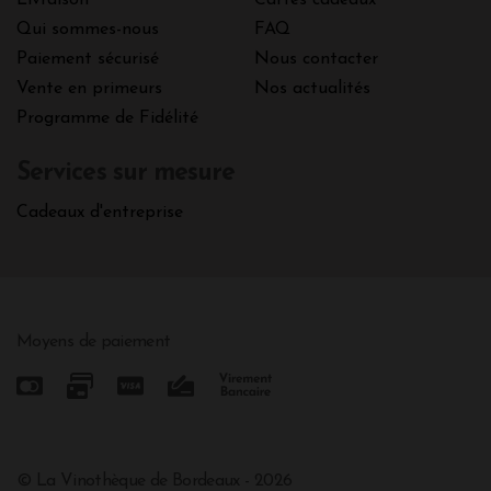
Qui sommes-nous
FAQ
Paiement sécurisé
Nous contacter
Vente en primeurs
Nos actualités
Programme de Fidélité
Services sur mesure
Cadeaux d'entreprise
Moyens de paiement
© La Vinothèque de Bordeaux - 2026