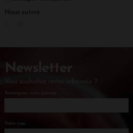
Nous suivre
Newsletter
Vous souhaitez rester informé.e ?
Renseignez votre prénom
Votre nom