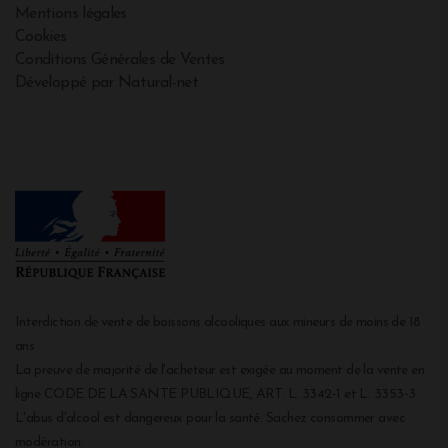
Mentions légales
Cookies
Conditions Générales de Ventes
Développé par Natural-net
Interdiction de vente de boissons alcooliques aux mineurs de moins de 18
ans
La preuve de majorité de l'acheteur est exigée au moment de la vente en
ligne CODE DE LA SANTE PUBLIQUE, ART. L. 3342-1 et L. 3353-3
L'abus d'alcool est dangereux pour la santé. Sachez consommer avec
modération.