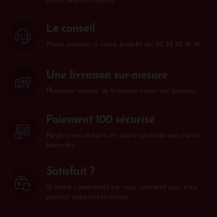
beaucoup de rigueur.
Le conseil
Nous sommes à votre écoute au
05 57 10 41 41
.
Une livraison sur-mesure
Plusieurs modes de livraison selon vos besoins.
Paiement 100 sécurisé
Réglez vos achats en toute sérénité par carte
bancaire.
Satisfait ?
Si votre commande ne vous convient pas, vous
pouvez nous la retourner