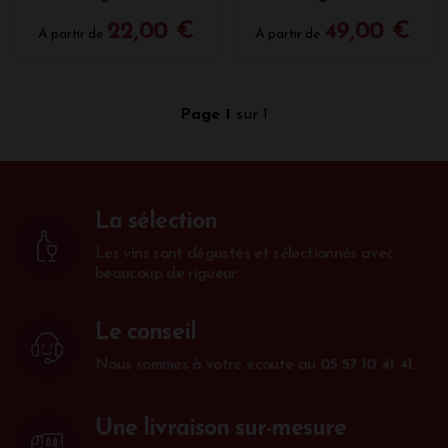
22,00 €
49,00 €
A partir de
A partir de
Page 1
sur 1
La sélection
Les vins sont dégustés et sélectionnés avec
beaucoup de rigueur.
Le conseil
Nous sommes à votre écoute au
05 57 10 41 41
.
Une livraison sur-mesure