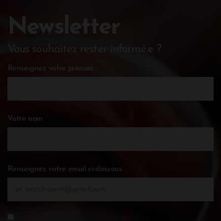
Newsletter
Vous souhaitez rester informé.e ?
Renseignez votre prénom
Votre nom
Renseignez votre email ci-dessous