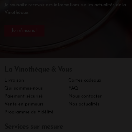
Je souhaite recevoir des informations sur les actualités de la
Vinothèque.
La Vinothèque & Vous
Livraison
Cartes cadeaux
Qui sommes-nous
FAQ
Paiement sécurisé
Nous contacter
Vente en primeurs
Nos actualités
Programme de Fidélité
Services sur mesure