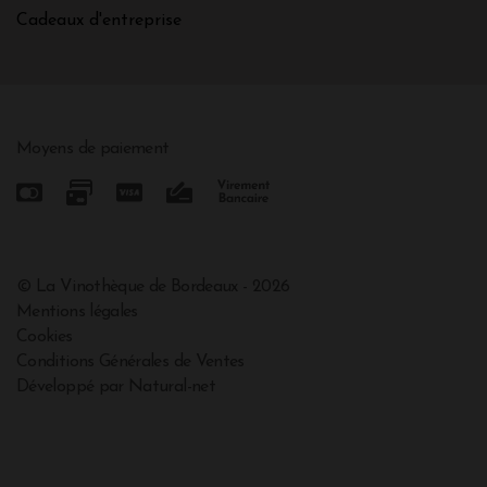
Cadeaux d'entreprise
Moyens de paiement
© La Vinothèque de Bordeaux - 2026
Mentions légales
Cookies
Conditions Générales de Ventes
Développé par Natural-net