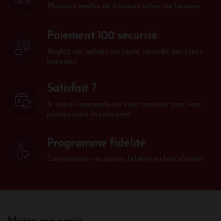
Plusieurs modes de livraison selon vos besoins.
Paiement 100 sécurisé
Réglez vos achats en toute sérénité par carte
bancaire.
Satisfait ?
Si votre commande ne vous convient pas, vous
pouvez nous la retourner
Programme fidélité
Convertissez vos points fidélité en bon d'achat.