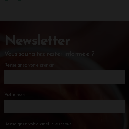
Newsletter
Vous souhaitez rester informé.e ?
Renseignez votre prénom
Votre nom
Renseignez votre email ci-dessous