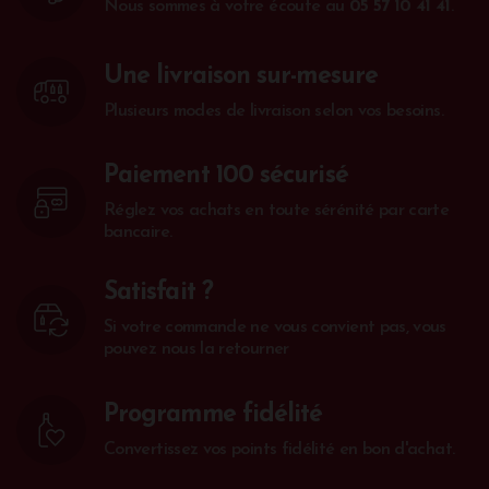
Nous sommes à votre écoute au
05 57 10 41 41
.
Une livraison sur-mesure
Plusieurs modes de livraison selon vos besoins.
Paiement 100 sécurisé
Réglez vos achats en toute sérénité par carte
bancaire.
Satisfait ?
Si votre commande ne vous convient pas, vous
pouvez nous la retourner
Programme fidélité
Convertissez vos points fidélité en bon d'achat.