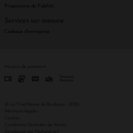
Programme de Fidélité
Services sur mesure
Cadeaux d'entreprise
Moyens de paiement
© La Vinothèque de Bordeaux - 2026
Mentions légales
Cookies
Conditions Générales de Ventes
Développé par Natural-net