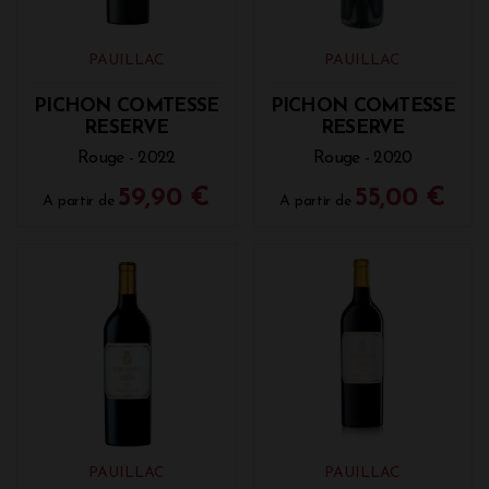
PAUILLAC
PAUILLAC
PICHON COMTESSE
PICHON COMTESSE
RESERVE
RESERVE
Rouge - 2022
Rouge - 2020
59,90 €
55,00 €
A partir de
A partir de
PAUILLAC
PAUILLAC