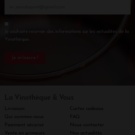
Je souhaite recevoir des informations sur les actualités de la
Vinothèque.
La Vinothèque & Vous
Livraison
Cartes cadeaux
Qui sommes-nous
FAQ
Paiement sécurisé
Nous contacter
Vente en primeurs
Nos actualités