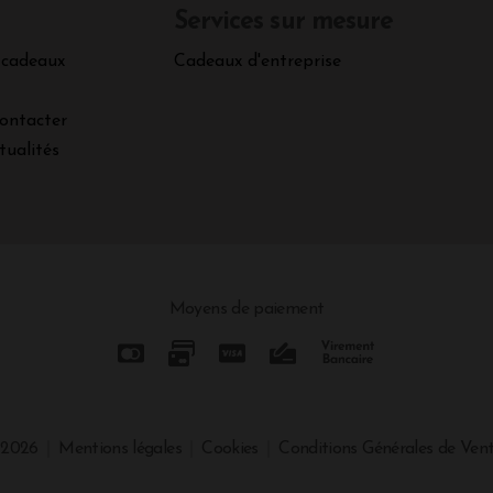
Services sur mesure
 cadeaux
Cadeaux d'entreprise
ontacter
tualités
Moyens de paiement
 2026
Mentions légales
Cookies
Conditions Générales de Ven