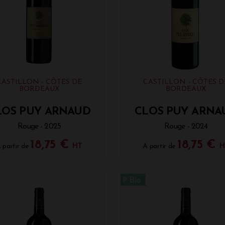
CASTILLON - CÔTES DE
CASTILLON - CÔTES D
BORDEAUX
BORDEAUX
LOS PUY ARNAUD
CLOS PUY ARNA
Rouge - 2025
Rouge - 2024
18,75 €
18,75 €
 partir de
HT
A partir de
H