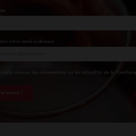
nom
nez votre email ci-dessous
uhaite recevoir des informations sur les actualités de la Vinothèq