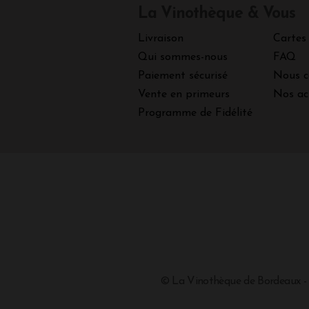
La Vinothèque & Vous
Livraison
Cartes
Qui sommes-nous
FAQ
Paiement sécurisé
Nous c
Vente en primeurs
Nos ac
Programme de Fidélité
© La Vinothèque de Bordeaux -