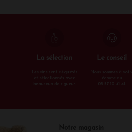
La sélection
Le conseil
Les vins sont dégustés
Nous sommes à votr
et sélectionnés avec
écoute au
beaucoup de rigueur.
05 57 10 41 41
.
Notre magasin