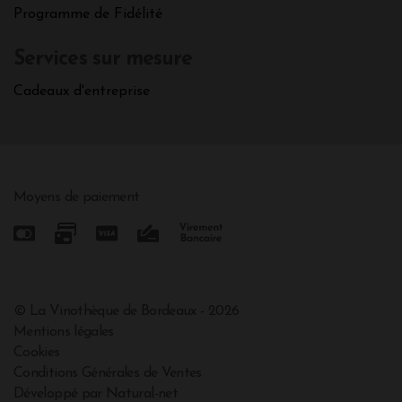
Programme de Fidélité
Services sur mesure
Cadeaux d'entreprise
Moyens de paiement
© La Vinothèque de Bordeaux - 2026
Mentions légales
Cookies
Conditions Générales de Ventes
Développé par Natural-net