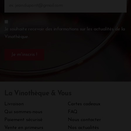
Je souhaite recevoir des informations sur les actualités de la
Vinothèque.
La Vinothèque & Vous
Livraison
Cartes cadeaux
Qui sommes-nous
FAQ
Paiement sécurisé
Nous contacter
Vente en primeurs
Nos actualités