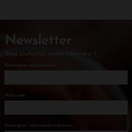
Newsletter
Vous souhaitez rester informé.e ?
Renseignez votre prénom
Votre nom
Renseignez votre email ci-dessous