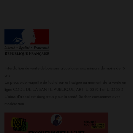
Interdiction de vente de boissons alcooliques aux mineurs de moins de 18
ans
La preuve de majorité de l'acheteur est exigée au moment de la vente en
ligne CODE DE LA SANTE PUBLIQUE, ART. L. 3342-1 et L. 3353-3
L'abus d'alcool est dangereux pour la santé. Sachez consommer avec
modération.