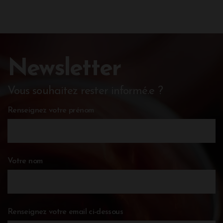
Newsletter
Vous souhaitez rester informé.e ?
Renseignez votre prénom
Votre nom
Renseignez votre email ci-dessous