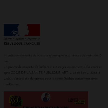
Interdiction de vente de boissons alcooliques aux mineurs de moins de 18
ans
La preuve de majorité de l'acheteur est exigée au moment de la vente en
ligne CODE DE LA SANTE PUBLIQUE, ART. L. 3342-1 et L. 3353-3
L'abus d'alcool est dangereux pour la santé. Sachez consommer avec
modération.