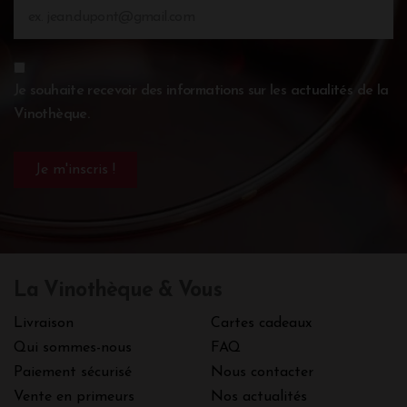
Je souhaite recevoir des informations sur les actualités de la
Vinothèque.
La Vinothèque & Vous
Livraison
Cartes cadeaux
Qui sommes-nous
FAQ
Paiement sécurisé
Nous contacter
Vente en primeurs
Nos actualités