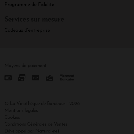
Programme de Fidélité
Services sur mesure
Cadeaux d'entreprise
Moyens de paiement
© La Vinothèque de Bordeaux - 2026
Mentions légales
Cookies
Conditions Générales de Ventes
Développé par Natural-net