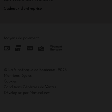
Cadeaux d'entreprise
Moyens de paiement
© La Vinothèque de Bordeaux - 2026
Mentions légales
Cookies
Conditions Générales de Ventes
Développé par Natural-net