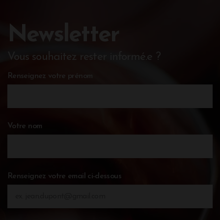
Newsletter
Vous souhaitez rester informé.e ?
Renseignez votre prénom
Votre nom
Renseignez votre email ci-dessous