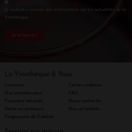
Je souhaite recevoir des informations sur les actualités de la
Vinothèque.
La Vinothèque & Vous
Livraison
Cartes cadeaux
Qui sommes-nous
FAQ
Paiement sécurisé
Nous contacter
Vente en primeurs
Nos actualités
Programme de Fidélité
Services sur mesure