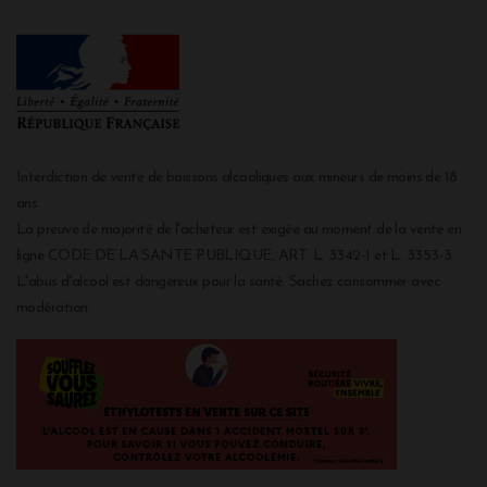
Interdiction de vente de boissons alcooliques aux mineurs de moins de 18
ans
La preuve de majorité de l'acheteur est exigée au moment de la vente en
ligne CODE DE LA SANTE PUBLIQUE, ART. L. 3342-1 et L. 3353-3
L'abus d'alcool est dangereux pour la santé. Sachez consommer avec
modération.