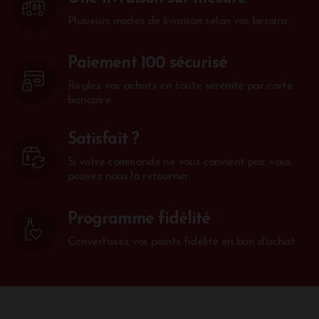
Plusieurs modes de livraison selon vos besoins.
Paiement 100 sécurisé
Réglez vos achats en toute sérénité par carte
bancaire.
Satisfait ?
Si votre commande ne vous convient pas, vous
pouvez nous la retourner
Programme fidélité
Convertissez vos points fidélité en bon d'achat.