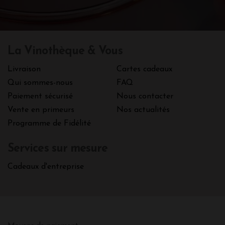
La Vinothèque & Vous
Livraison
Cartes cadeaux
Qui sommes-nous
FAQ
Paiement sécurisé
Nous contacter
Vente en primeurs
Nos actualités
Programme de Fidélité
Services sur mesure
Cadeaux d'entreprise