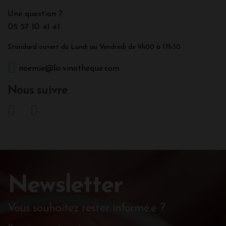
Une question ?
05 57 10 41 41
Standard ouvert du Lundi au Vendredi de 9h00 à 17h30.
noemie@la-vinotheque.com
Nous suivre
Newsletter
Vous souhaitez rester informé.e ?