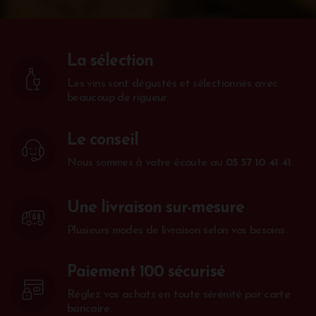
La sélection
Les vins sont dégustés et sélectionnés avec
beaucoup de rigueur.
Le conseil
Nous sommes à votre écoute au
05 57 10 41 41
.
Une livraison sur-mesure
Plusieurs modes de livraison selon vos besoins.
Paiement 100 sécurisé
Réglez vos achats en toute sérénité par carte
bancaire.