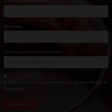
Renseignez votre prénom
Votre nom
Renseignez votre email ci-dessous
Je souhaite recevoir des informations sur les actualités de la
Vinothèque.