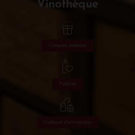
Vinothèque
Chèques cadeaux
Fidélité
Cadeaux d'entreprises