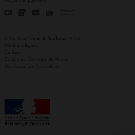
Moyens de paiement
© La Vinothèque de Bordeaux - 2026
Mentions légales
Cookies
Conditions Générales de Ventes
Développé par Natural-net