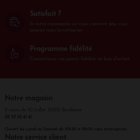
Satisfait ?
Si votre commande ne vous convient pas, vous
pouvez nous la retourner
Programme fidélité
Convertissez vos points fidélité en bon d'achat.
Notre magasin
8 cours du 30 Juillet 33000 Bordeaux
05 57 10 41 41
Ouvert du Lundi au Samedi de 10h30 à 19h30 sans interruption.
Notre service client