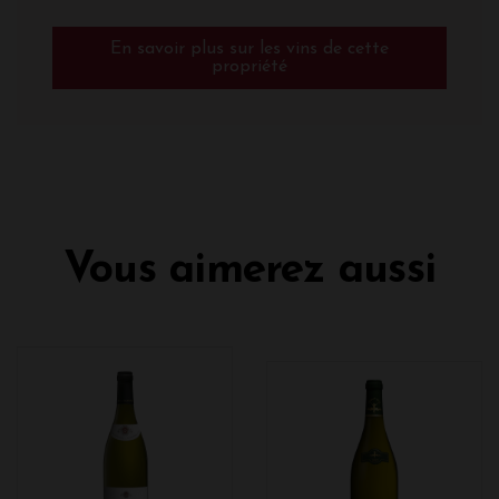
En savoir plus sur les vins de cette
propriété
Vous aimerez aussi