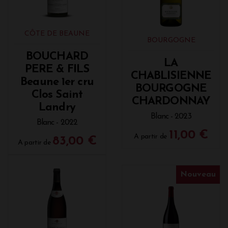
CÔTE DE BEAUNE
BOURGOGNE
BOUCHARD
LA
PERE & FILS
CHABLISIENNE
Beaune 1er cru
BOURGOGNE
Clos Saint
CHARDONNAY
Landry
Blanc - 2023
Blanc - 2022
11,00 €
A partir de
83,00 €
A partir de
Nouveau