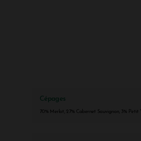
Cépages
70% Merlot, 27% Cabernet Sauvignon, 3% Petit 