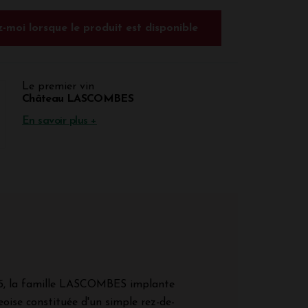
-moi lorsque le produit est disponible
Le premier vin
Château LASCOMBES
En savoir plus +
25, la famille LASCOMBES implante
oise constituée d'un simple rez-de-