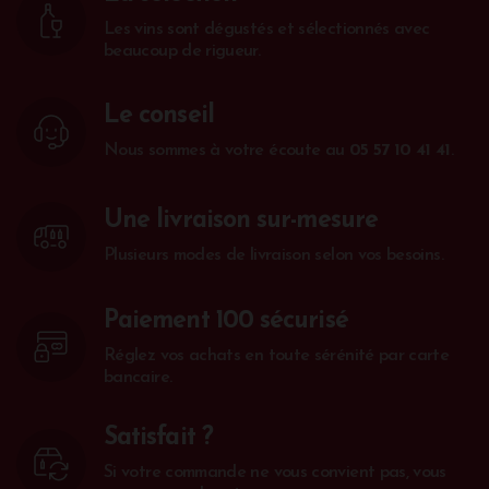
Les vins sont dégustés et sélectionnés avec
beaucoup de rigueur.
Le conseil
Nous sommes à votre écoute au
05 57 10 41 41
.
Une livraison sur-mesure
Plusieurs modes de livraison selon vos besoins.
Paiement 100 sécurisé
Réglez vos achats en toute sérénité par carte
bancaire.
Satisfait ?
Si votre commande ne vous convient pas, vous