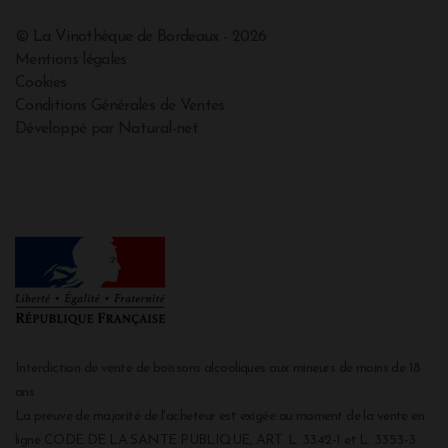
© La Vinothèque de Bordeaux - 2026
Mentions légales
Cookies
Conditions Générales de Ventes
Développé par Natural-net
Interdiction de vente de boissons alcooliques aux mineurs de moins de 18
ans
La preuve de majorité de l'acheteur est exigée au moment de la vente en
ligne CODE DE LA SANTE PUBLIQUE, ART. L. 3342-1 et L. 3353-3