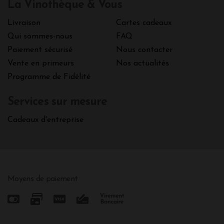
La Vinothèque & Vous
Livraison
Cartes cadeaux
Qui sommes-nous
FAQ
Paiement sécurisé
Nous contacter
Vente en primeurs
Nos actualités
Programme de Fidélité
Services sur mesure
Cadeaux d'entreprise
Moyens de paiement