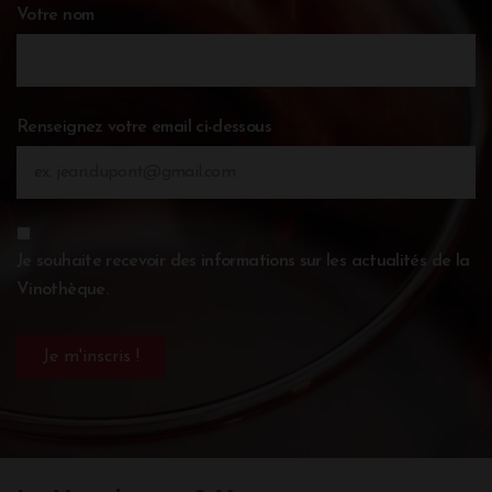
Votre nom
Renseignez votre email ci-dessous
Je souhaite recevoir des informations sur les actualités de la
Vinothèque.