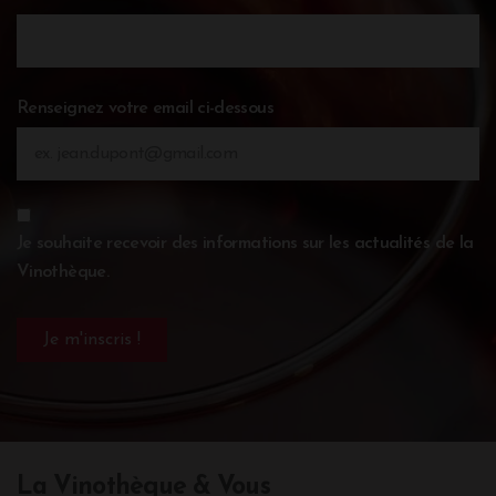
Renseignez votre email ci-dessous
Je souhaite recevoir des informations sur les actualités de la
Vinothèque.
La Vinothèque & Vous