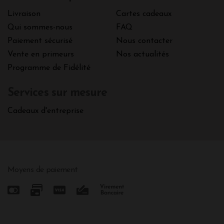
Livraison
Cartes cadeaux
Qui sommes-nous
FAQ
Paiement sécurisé
Nous contacter
Vente en primeurs
Nos actualités
Programme de Fidélité
Services sur mesure
Cadeaux d'entreprise
Moyens de paiement