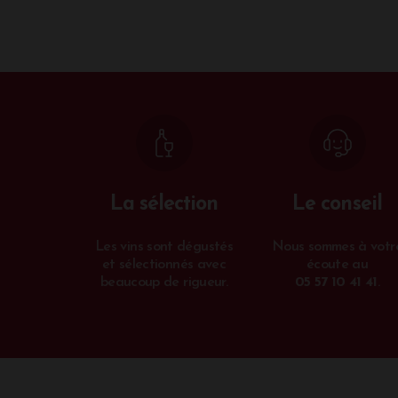
La sélection
Le conseil
Les vins sont dégustés
Nous sommes à votr
et sélectionnés avec
écoute au
beaucoup de rigueur.
05 57 10 41 41
.