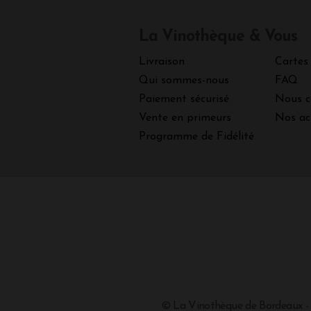
La Vinothèque & Vous
Livraison
Cartes
Qui sommes-nous
FAQ
Paiement sécurisé
Nous c
Vente en primeurs
Nos ac
Programme de Fidélité
© La Vinothèque de Bordeaux -