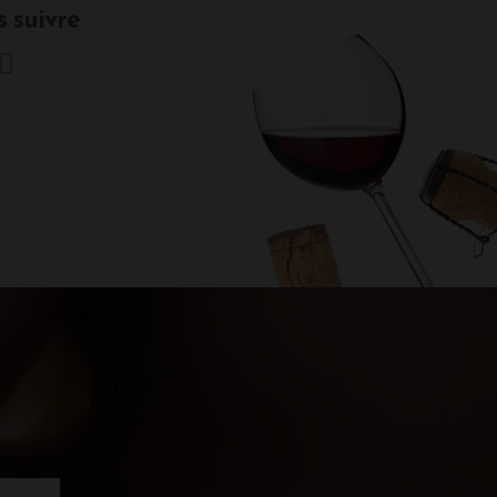
 suivre