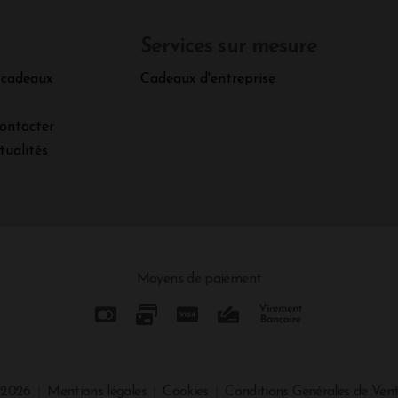
Services sur mesure
 cadeaux
Cadeaux d'entreprise
ontacter
tualités
Moyens de paiement
 2026
Mentions légales
Cookies
Conditions Générales de Ven