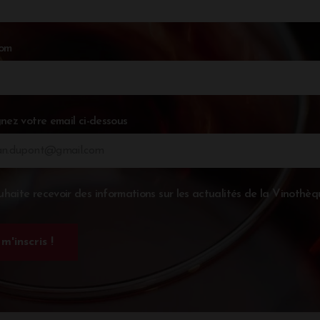
nom
nez votre email ci-dessous
uhaite recevoir des informations sur les actualités de la Vinothèq