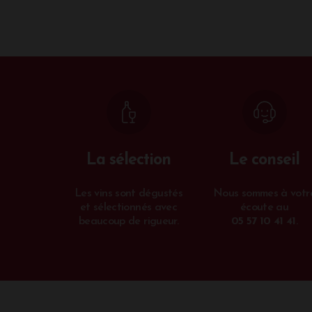
La sélection
Le conseil
Les vins sont dégustés
Nous sommes à votr
et sélectionnés avec
écoute au
beaucoup de rigueur.
05 57 10 41 41
.