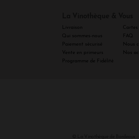
La Vinothèque & Vous
Livraison
Cartes
Qui sommes-nous
FAQ
Paiement sécurisé
Nous c
Vente en primeurs
Nos ac
Programme de Fidélité
© La Vinothèque de Bordeaux -