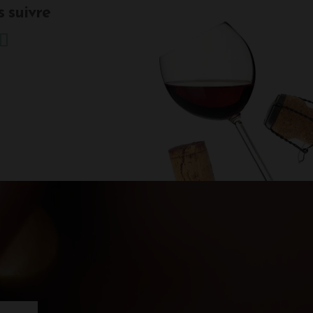
 suivre