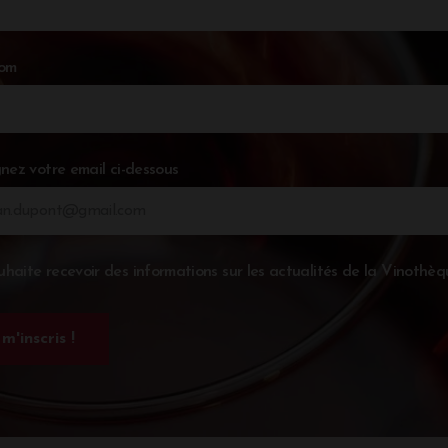
nom
nez votre email ci-dessous
uhaite recevoir des informations sur les actualités de la Vinothèq