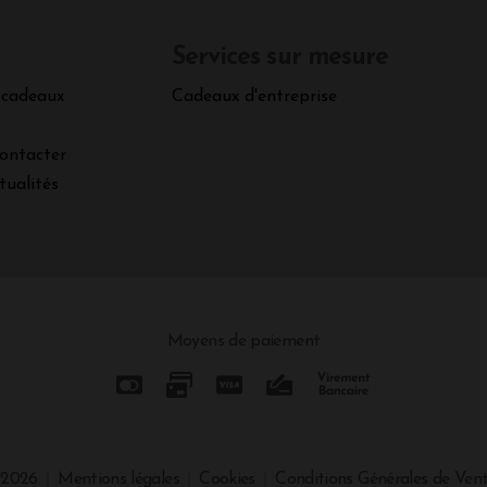
Services sur mesure
 cadeaux
Cadeaux d'entreprise
ontacter
tualités
Moyens de paiement
 2026
Mentions légales
Cookies
Conditions Générales de Ven