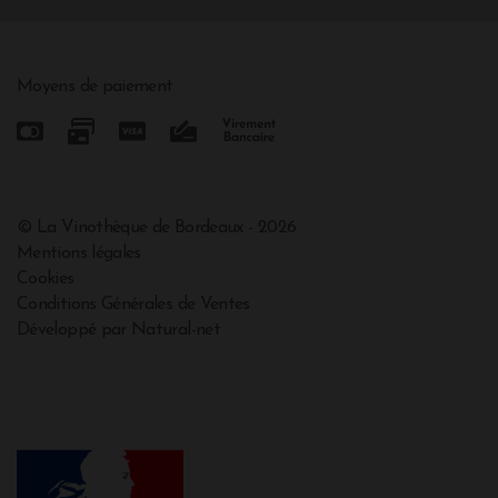
Moyens de paiement
© La Vinothèque de Bordeaux - 2026
Mentions légales
Cookies
Conditions Générales de Ventes
Développé par Natural-net