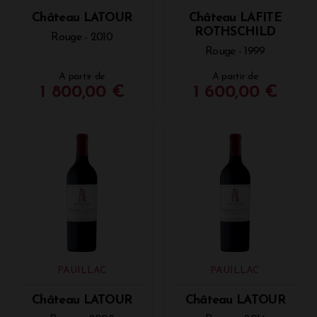
Château LATOUR
Château LAFITE
ROTHSCHILD
Rouge - 2010
Rouge - 1999
A partir de
A partir de
1 800,00 €
1 600,00 €
PAUILLAC
PAUILLAC
Château LATOUR
Château LATOUR