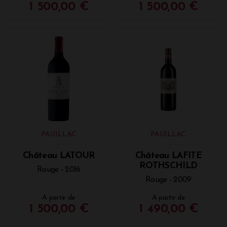
1 500,00 €
1 500,00 €
PAUILLAC
PAUILLAC
Château LATOUR
Château LAFITE
ROTHSCHILD
Rouge - 2016
Rouge - 2009
A partir de
A partir de
1 500,00 €
1 490,00 €