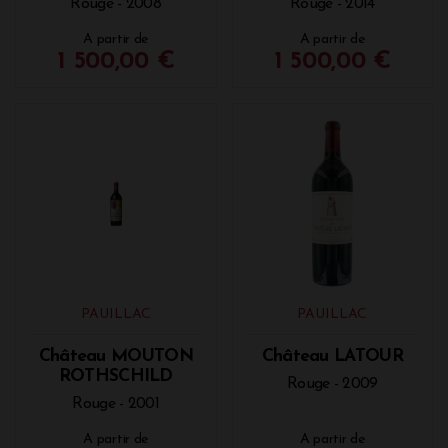
Rouge - 2008
Rouge - 2014
A partir de
A partir de
1 500,00 €
1 500,00 €
PAUILLAC
PAUILLAC
Château MOUTON
Château LATOUR
ROTHSCHILD
Rouge - 2009
Rouge - 2001
A partir de
A partir de