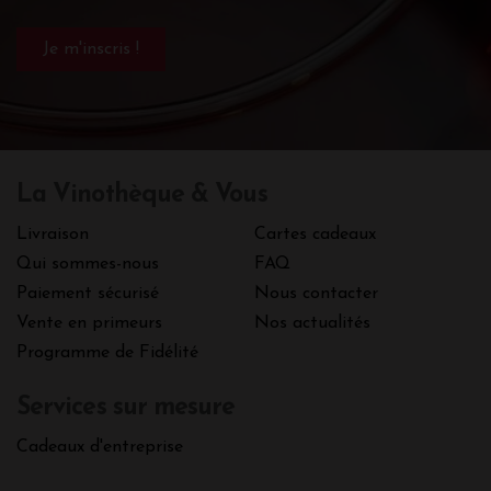
La Vinothèque & Vous
Livraison
Cartes cadeaux
Qui sommes-nous
FAQ
Paiement sécurisé
Nous contacter
Vente en primeurs
Nos actualités
Programme de Fidélité
Services sur mesure
Cadeaux d'entreprise