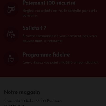
Paiement 100 sécurisé
Réglez vos achats en toute sérénité par carte
bancaire.
Satisfait ?
Si votre commande ne vous convient pas, vous
pouvez nous la retourner
Programme fidélité
Convertissez vos points fidélité en bon d'achat.
Notre magasin
8 cours du 30 Juillet 33000 Bordeaux