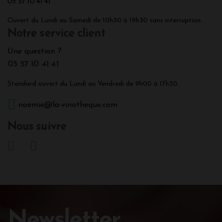
05 57 10 41 41
Ouvert du Lundi au Samedi de 10h30 à 19h30 sans interruption.
Notre service client
Une question ?
05 57 10 41 41
Standard ouvert du Lundi au Vendredi de 9h00 à 17h30.
noemie@la-vinotheque.com
Nous suivre
Newsletter