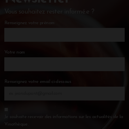
Vous souhaitez rester informé.e ?
Renseignez votre prénom
Votre nom
Renseignez votre email ci-dessous
Je souhaite recevoir des informations sur les actualités de la
Vinothèque.