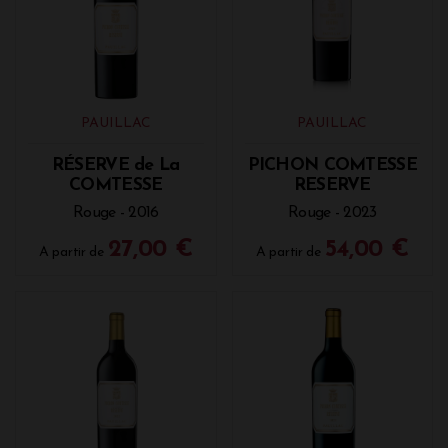
PAUILLAC
PAUILLAC
RÉSERVE de La
PICHON COMTESSE
COMTESSE
RESERVE
Rouge - 2016
Rouge - 2023
27,00 €
54,00 €
A partir de
A partir de