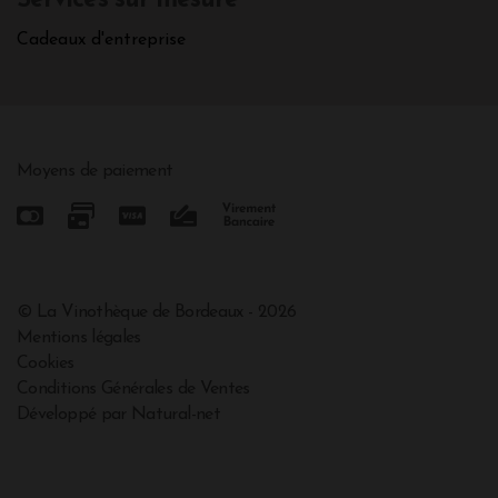
Services sur mesure
Cadeaux d'entreprise
Moyens de paiement
© La Vinothèque de Bordeaux - 2026
Mentions légales
Cookies
Conditions Générales de Ventes
Développé par Natural-net