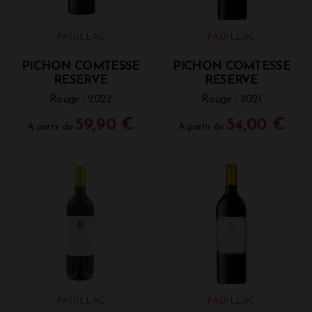
PAUILLAC
PAUILLAC
PICHON COMTESSE
PICHON COMTESSE
RESERVE
RESERVE
Rouge - 2022
Rouge - 2021
59,90 €
54,00 €
A partir de
A partir de
PAUILLAC
PAUILLAC