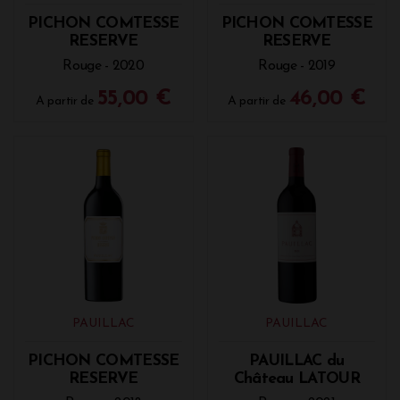
PICHON COMTESSE
PICHON COMTESSE
RESERVE
RESERVE
Rouge - 2020
Rouge - 2019
55,00 €
46,00 €
A partir de
A partir de
PAUILLAC
PAUILLAC
PICHON COMTESSE
PAUILLAC du
RESERVE
Château LATOUR