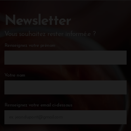
Newsletter
Vous souhaitez rester informé.e ?
Renseignez votre prénom
Votre nom
Renseignez votre email ci-dessous