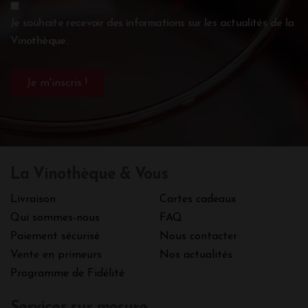
Je souhaite recevoir des informations sur les actualités de la
Vinothèque.
La Vinothèque & Vous
Livraison
Cartes cadeaux
Qui sommes-nous
FAQ
Paiement sécurisé
Nous contacter
Vente en primeurs
Nos actualités
Programme de Fidélité