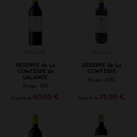
PAUILLAC
PAUILLAC
RÉSERVE de La
RÉSERVE de La
COMTESSE de
COMTESSE
LALANDE
Rouge - 2010
Rouge - 2011
60,00 €
75,00 €
A partir de
A partir de