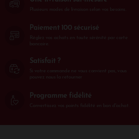
Plusieurs modes de livraison selon vos besoins.
Paiement 100 sécurisé
Réglez vos achats en toute sérénité par carte
bancaire.
Satisfait ?
Si votre commande ne vous convient pas, vous
pouvez nous la retourner
Programme fidélité
Convertissez vos points fidélité en bon d'achat.