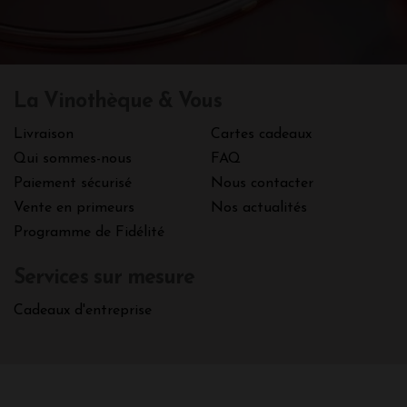
La Vinothèque & Vous
Livraison
Cartes cadeaux
Qui sommes-nous
FAQ
Paiement sécurisé
Nous contacter
Vente en primeurs
Nos actualités
Programme de Fidélité
Services sur mesure
Cadeaux d'entreprise