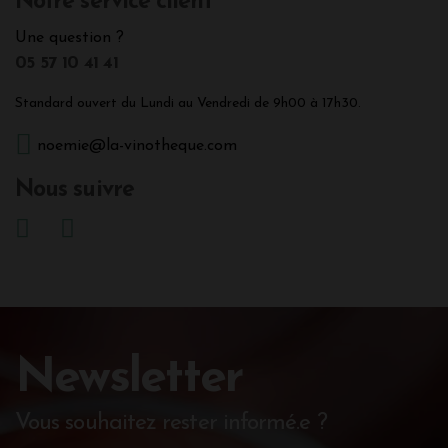
Notre service client
Une question ?
05 57 10 41 41
Standard ouvert du Lundi au Vendredi de 9h00 à 17h30.
noemie@la-vinotheque.com
Nous suivre
Newsletter
Vous souhaitez rester informé.e ?