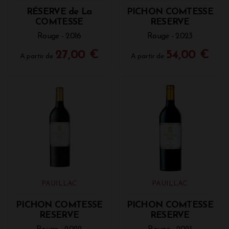
RÉSERVE de La
PICHON COMTESSE
COMTESSE
RESERVE
Rouge - 2016
Rouge - 2023
27,00 €
54,00 €
A partir de
A partir de
PAUILLAC
PAUILLAC
PICHON COMTESSE
PICHON COMTESSE
RESERVE
RESERVE