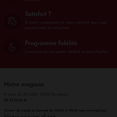
bancaire.
Satisfait ?
Si votre commande ne vous convient pas, vous
pouvez nous la retourner
Programme fidélité
Convertissez vos points fidélité en bon d'achat.
Notre magasin
8 cours du 30 Juillet 33000 Bordeaux
05 57 10 41 41
Ouvert du Lundi au Samedi de 10h30 à 19h30 sans interruption.