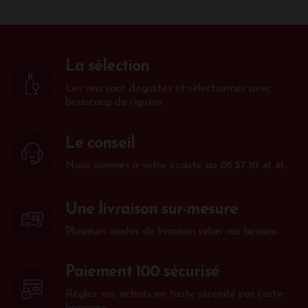
La sélection
Les vins sont dégustés et sélectionnés avec
beaucoup de rigueur.
Le conseil
Nous sommes à votre écoute au
05 57 10 41 41
.
Une livraison sur-mesure
Plusieurs modes de livraison selon vos besoins.
Paiement 100 sécurisé
Réglez vos achats en toute sérénité par carte