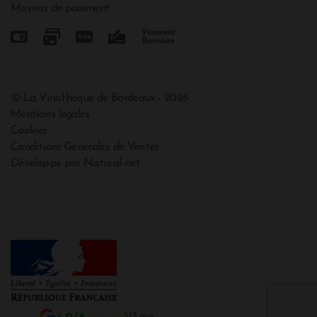
Moyens de paiement
© La Vinothèque de Bordeaux - 2026
Mentions légales
Cookies
Conditions Générales de Ventes
Développé par Natural-net
513 avis