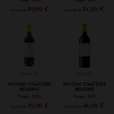
Rouge - 2022
Rouge - 2021
59,90 €
54,00 €
A partir de
A partir de
PAUILLAC
PAUILLAC
PICHON COMTESSE
PICHON COMTESSE
RESERVE
RESERVE
Rouge - 2020
Rouge - 2019
55,00 €
46,00 €
A partir de
A partir de