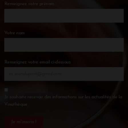
Renseignez votre prénom
Votre nom
Renseignez votre email ci-dessous
Je souhaite recevoir des informations sur les actualités de la
Vinothèque.