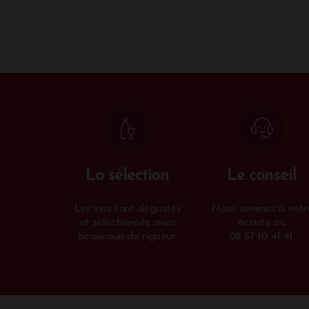
La sélection
Le conseil
Les vins sont dégustés
Nous sommes à votr
et sélectionnés avec
écoute au
beaucoup de rigueur.
05 57 10 41 41
.