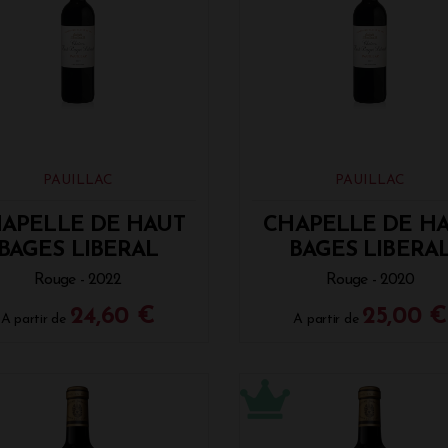
PAUILLAC
PAUILLAC
APELLE DE HAUT
CHAPELLE DE H
BAGES LIBERAL
BAGES LIBERA
Rouge - 2022
Rouge - 2020
24,60 €
25,00 €
A partir de
A partir de