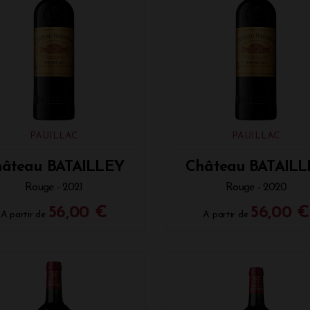
PAUILLAC
PAUILLAC
âteau BATAILLEY
Château BATAIL
Rouge - 2021
Rouge - 2020
56,00 €
56,00 €
A partir de
A partir de