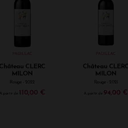
PAUILLAC
PAUILLAC
Château CLERC
Château CLER
MILON
MILON
Rouge - 2022
Rouge - 2021
110,00 €
94,00 €
A partir de
A partir de