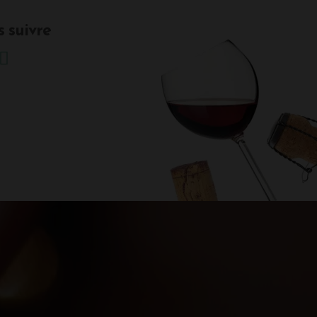
 suivre