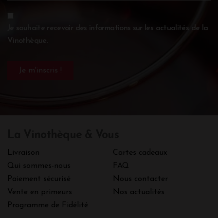
Je souhaite recevoir des informations sur les actualités de la
Vinothèque.
La Vinothèque & Vous
Livraison
Cartes cadeaux
Qui sommes-nous
FAQ
Paiement sécurisé
Nous contacter
Vente en primeurs
Nos actualités
Programme de Fidélité