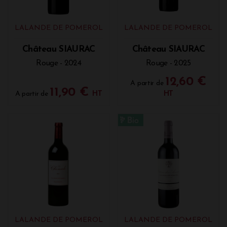
LALANDE DE POMEROL
LALANDE DE POMEROL
Château SIAURAC
Château SIAURAC
Rouge - 2024
Rouge - 2025
12,60 €
A partir de
11,90 €
A partir de
HT
HT
LALANDE DE POMEROL
LALANDE DE POMEROL