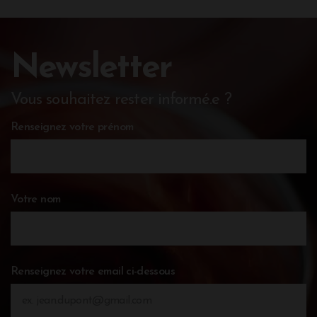
Newsletter
Vous souhaitez rester informé.e ?
Renseignez votre prénom
Votre nom
Renseignez votre email ci-dessous