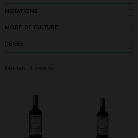
NOTATIONS
MODE DE CULTURE
DEGRÉ
Résultats : 6 produits