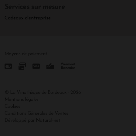
Services sur mesure
Cadeaux d'entreprise
Moyens de paiement
© La Vinothèque de Bordeaux - 2026
Mentions légales
Cookies
Conditions Générales de Ventes
Développé par Natural-net