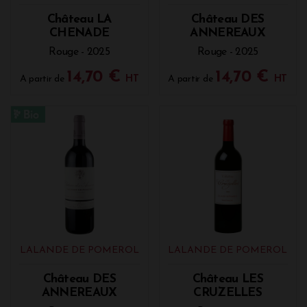
Château LA
Château DES
CHENADE
ANNEREAUX
Rouge - 2025
Rouge - 2025
14,70 €
14,70 €
A partir de
HT
A partir de
HT
LALANDE DE POMEROL
LALANDE DE POMEROL
Château DES
Château LES
ANNEREAUX
CRUZELLES