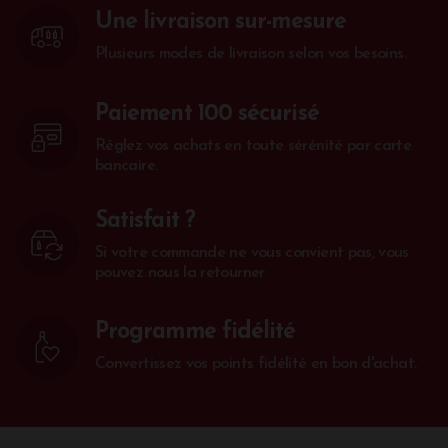
Une livraison sur-mesure
Plusieurs modes de livraison selon vos besoins.
Paiement 100 sécurisé
Réglez vos achats en toute sérénité par carte
bancaire.
Satisfait ?
Si votre commande ne vous convient pas, vous
pouvez nous la retourner
Programme fidélité
Convertissez vos points fidélité en bon d'achat.