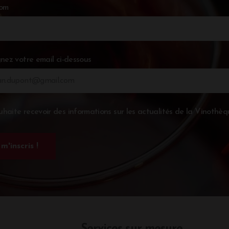
nom
nez votre email ci-dessous
uhaite recevoir des informations sur les actualités de la Vinothèq