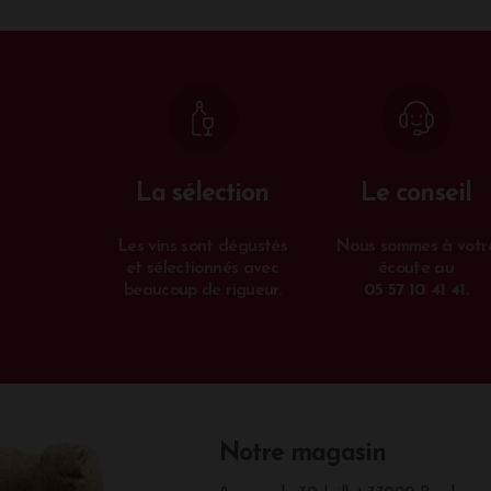
La sélection
Le conseil
Les vins sont dégustés
Nous sommes à votr
et sélectionnés avec
écoute au
beaucoup de rigueur.
05 57 10 41 41
.
Notre magasin