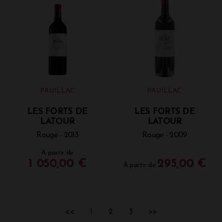
PAUILLAC
PAUILLAC
LES FORTS DE
LES FORTS DE
LATOUR
LATOUR
Rouge - 2013
Rouge - 2009
A partir de
1 050,00 €
295,00 €
A partir de
<<
1
2
3
>>