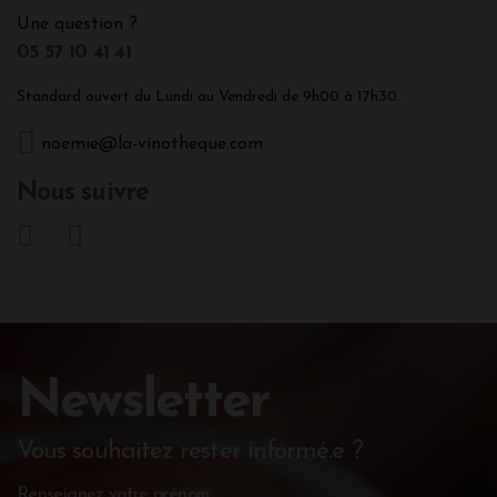
Une question ?
05 57 10 41 41
Standard ouvert du Lundi au Vendredi de 9h00 à 17h30.
noemie@la-vinotheque.com
Nous suivre
Newsletter
Vous souhaitez rester informé.e ?
Renseignez votre prénom