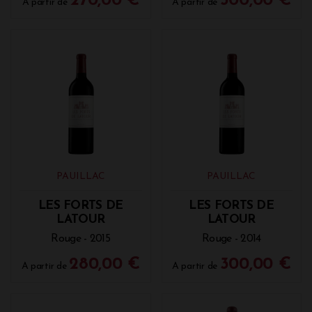
270,00 €
300,00 €
A partir de
A partir de
PAUILLAC
PAUILLAC
LES FORTS DE
LES FORTS DE
LATOUR
LATOUR
Rouge - 2015
Rouge - 2014
280,00 €
300,00 €
A partir de
A partir de