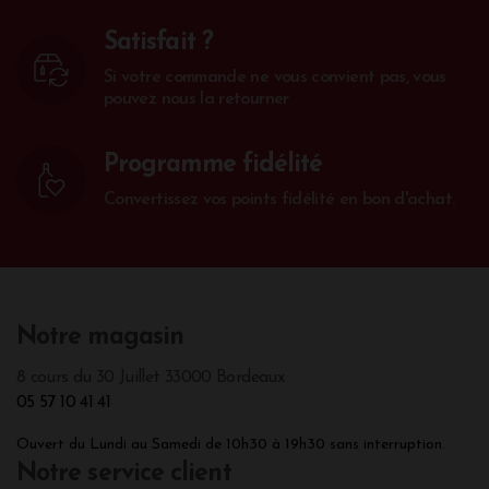
Satisfait ?
Si votre commande ne vous convient pas, vous
pouvez nous la retourner
Programme fidélité
Convertissez vos points fidélité en bon d'achat.
Notre magasin
8 cours du 30 Juillet 33000 Bordeaux
05 57 10 41 41
Ouvert du Lundi au Samedi de 10h30 à 19h30 sans interruption.
Notre service client