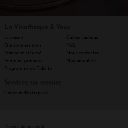
La Vinothèque & Vous
Livraison
Cartes cadeaux
Qui sommes-nous
FAQ
Paiement sécurisé
Nous contacter
Vente en primeurs
Nos actualités
Programme de Fidélité
Services sur mesure
Cadeaux d'entreprise
Moyens de paiement