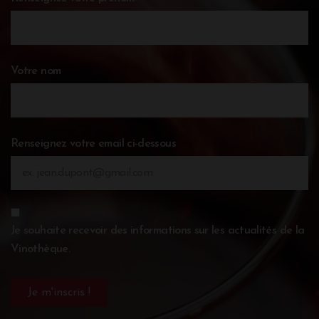
Votre nom
Renseignez votre email ci-dessous
Je souhaite recevoir des informations sur les actualités de la
Vinothèque.