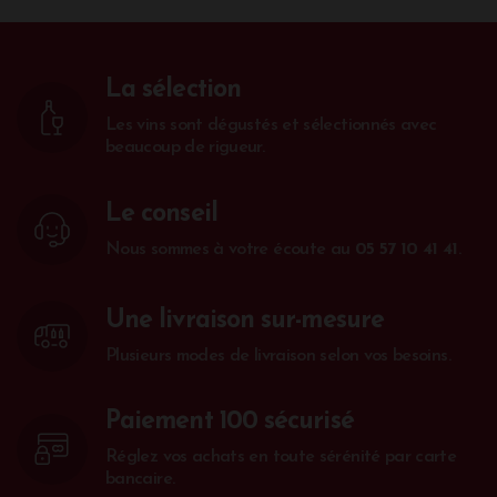
La sélection
Les vins sont dégustés et sélectionnés avec
beaucoup de rigueur.
Le conseil
Nous sommes à votre écoute au
05 57 10 41 41
.
Une livraison sur-mesure
Plusieurs modes de livraison selon vos besoins.
Paiement 100 sécurisé
Réglez vos achats en toute sérénité par carte
bancaire.