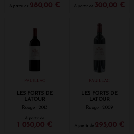
280,00 €
300,00 €
A partir de
A partir de
PAUILLAC
PAUILLAC
LES FORTS DE
LES FORTS DE
LATOUR
LATOUR
Rouge - 2013
Rouge - 2009
A partir de
1 050,00 €
295,00 €
A partir de