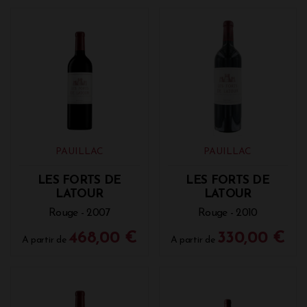
PAUILLAC
PAUILLAC
LES FORTS DE
LES FORTS DE
LATOUR
LATOUR
Rouge - 2007
Rouge - 2010
468,00 €
330,00 €
A partir de
A partir de