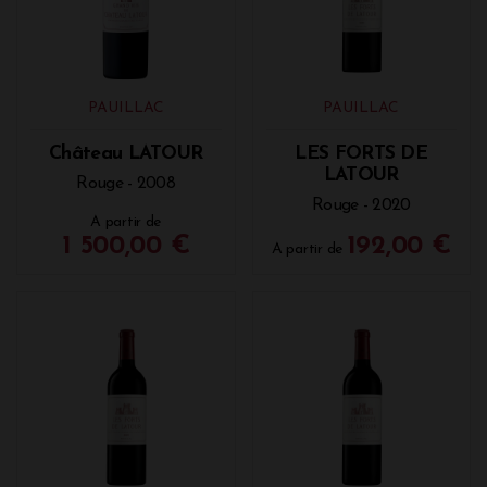
PAUILLAC
PAUILLAC
Château LATOUR
LES FORTS DE
LATOUR
Rouge - 2008
Rouge - 2020
A partir de
1 500,00 €
192,00 €
A partir de