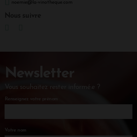
noemie@la-vinotheque.com
Nous suivre
Newsletter
Vous souhaitez rester informé.e ?
Renseignez votre prénom
Votre nom