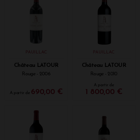
PAUILLAC
PAUILLAC
Château LATOUR
Château LATOUR
Rouge - 2006
Rouge - 2010
A partir de
690,00 €
1 800,00 €
A partir de