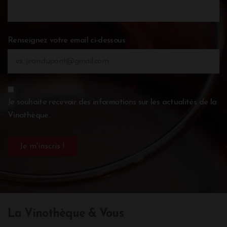
Renseignez votre email ci-dessous
Je souhaite recevoir des informations sur les actualités de la
Vinothèque.
La Vinothèque & Vous