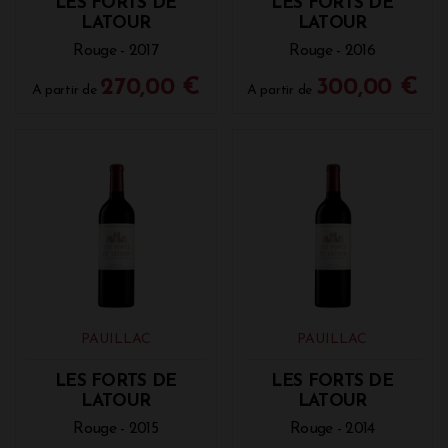
LES FORTS DE
LES FORTS DE
LATOUR
LATOUR
Rouge - 2017
Rouge - 2016
270,00 €
300,00 €
A partir de
A partir de
PAUILLAC
PAUILLAC
LES FORTS DE
LES FORTS DE
LATOUR
LATOUR
Rouge - 2015
Rouge - 2014