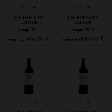
PAUILLAC
PAUILLAC
LES FORTS DE
LES FORTS DE
LATOUR
LATOUR
Rouge - 2019
Rouge - 2018
384,00 €
600,00 €
A partir de
A partir de
PAUILLAC
PAUILLAC