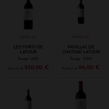
PAUILLAC
PAUILLAC
LES FORTS DE
PAUILLAC DE
LATOUR
CHATEAU LATOUR
Rouge - 2012
Rouge - 2020
230,00 €
96,00 €
A partir de
A partir de