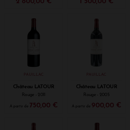
2 800,00 €
1 500,00 €
PAUILLAC
PAUILLAC
Château LATOUR
Château LATOUR
Rouge - 2011
Rouge - 2005
750,00 €
900,00 €
A partir de
A partir de