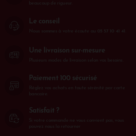
beaucoup de rigueur.
Le conseil
Nous sommes à votre écoute au
05 57 10 41 41
.
Une livraison sur-mesure
Plusieurs modes de livraison selon vos besoins.
Paiement 100 sécurisé
Réglez vos achats en toute sérénité par carte
bancaire.
Satisfait ?
Si votre commande ne vous convient pas, vous
pouvez nous la retourner