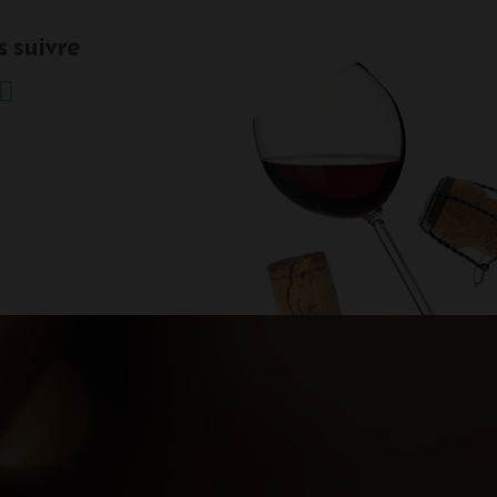
 suivre