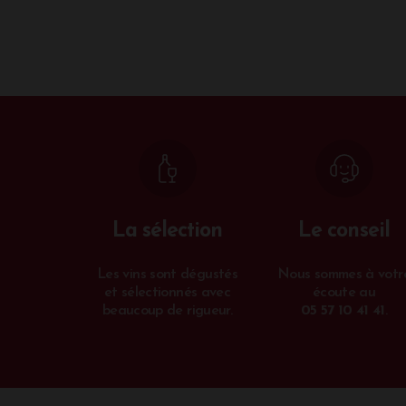
La sélection
Le conseil
Les vins sont dégustés
Nous sommes à votr
et sélectionnés avec
écoute au
beaucoup de rigueur.
05 57 10 41 41
.