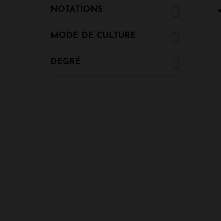
NOTATIONS
MODE DE CULTURE
DEGRÉ