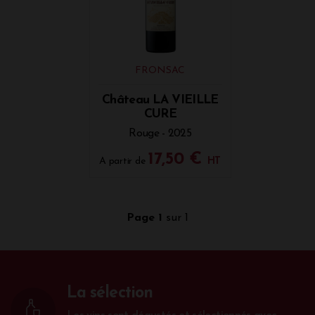
FRONSAC
Château LA VIEILLE
CURE
Rouge - 2025
17,50 €
A partir de
HT
Page 1
sur 1
La sélection