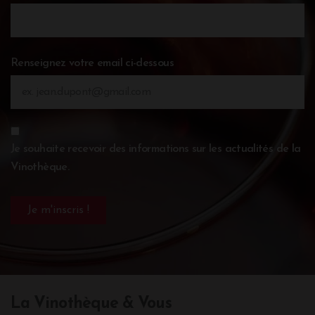
Renseignez votre email ci-dessous
Je souhaite recevoir des informations sur les actualités de la
Vinothèque.
La Vinothèque & Vous