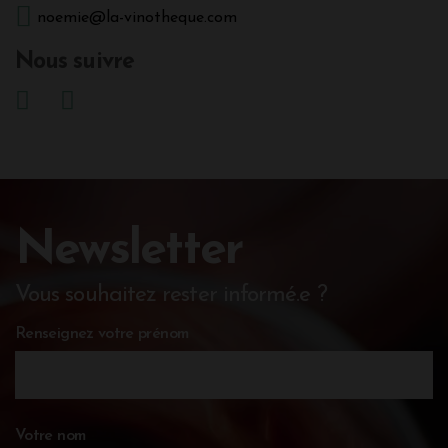
noemie@la-vinotheque.com
Nous suivre
Newsletter
Vous souhaitez rester informé.e ?
Renseignez votre prénom
Votre nom