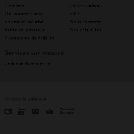
Livraison
Cartes cadeaux
Qui sommes-nous
FAQ
Paiement sécurisé
Nous contacter
Vente en primeurs
Nos actualités
Programme de Fidélité
Services sur mesure
Cadeaux d'entreprise
Moyens de paiement