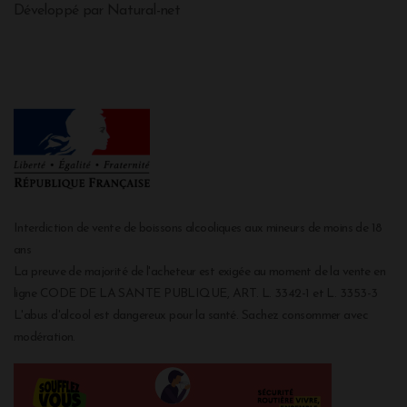
Développé par Natural-net
Interdiction de vente de boissons alcooliques aux mineurs de moins de 18
ans
La preuve de majorité de l'acheteur est exigée au moment de la vente en
ligne CODE DE LA SANTE PUBLIQUE, ART. L. 3342-1 et L. 3353-3
L'abus d'alcool est dangereux pour la santé. Sachez consommer avec
modération.