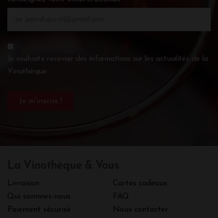
Je souhaite recevoir des informations sur les actualités de la
Vinothèque.
La Vinothèque & Vous
Livraison
Cartes cadeaux
Qui sommes-nous
FAQ
Paiement sécurisé
Nous contacter