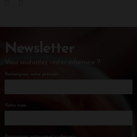
Newsletter
Vous souhaitez rester informé.e ?
Renseignez votre prénom
Votre nom
Renseignez votre email ci-dessous