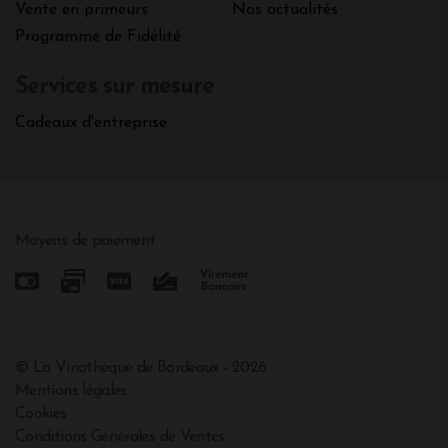
Vente en primeurs
Nos actualités
Programme de Fidélité
Services sur mesure
Cadeaux d'entreprise
Moyens de paiement
© La Vinothèque de Bordeaux - 2026
Mentions légales
Cookies
Conditions Générales de Ventes