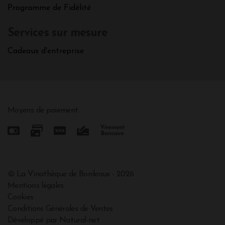
Programme de Fidélité
Services sur mesure
Cadeaux d'entreprise
Moyens de paiement
© La Vinothèque de Bordeaux - 2026
Mentions légales
Cookies
Conditions Générales de Ventes
Développé par Natural-net