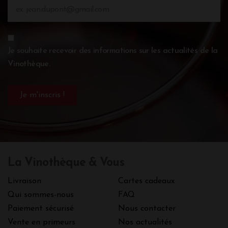
Je souhaite recevoir des informations sur les actualités de la
Vinothèque.
La Vinothèque & Vous
Livraison
Cartes cadeaux
Qui sommes-nous
FAQ
Paiement sécurisé
Nous contacter
Vente en primeurs
Nos actualités