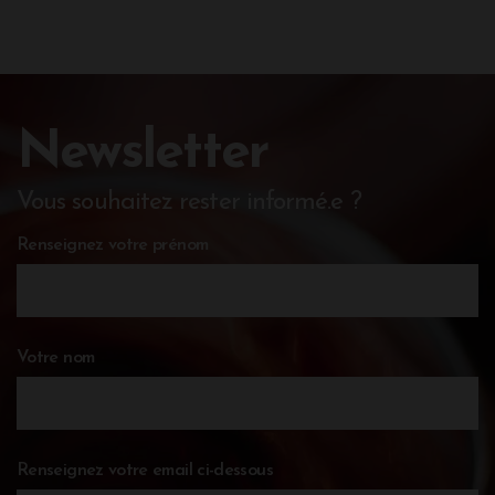
Newsletter
Vous souhaitez rester informé.e ?
Renseignez votre prénom
Votre nom
Renseignez votre email ci-dessous