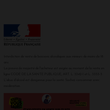
Interdiction de vente de boissons alcooliques aux mineurs de moins de 18
ans
La preuve de majorité de l'acheteur est exigée au moment de la vente en
ligne CODE DE LA SANTE PUBLIQUE, ART. L. 3342-1 et L. 3353-3
L'abus d'alcool est dangereux pour la santé. Sachez consommer avec
modération.