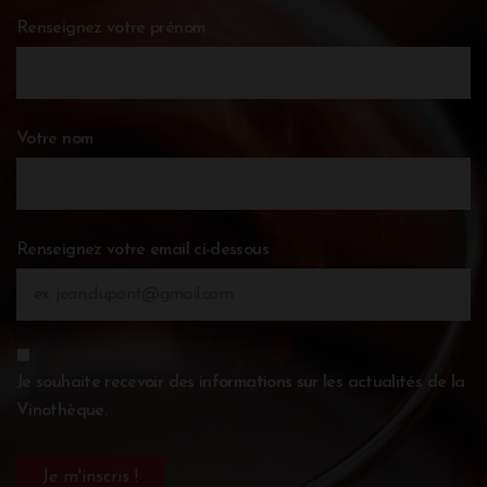
Renseignez votre prénom
Votre nom
Renseignez votre email ci-dessous
Je souhaite recevoir des informations sur les actualités de la
Vinothèque.