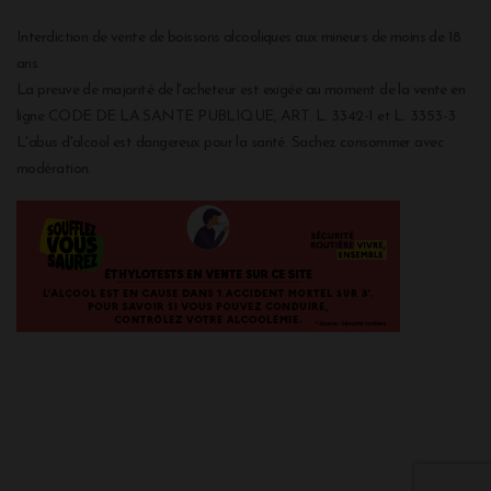
Interdiction de vente de boissons alcooliques aux mineurs de moins de 18
ans
La preuve de majorité de l'acheteur est exigée au moment de la vente en
ligne CODE DE LA SANTE PUBLIQUE, ART. L. 3342-1 et L. 3353-3
L'abus d'alcool est dangereux pour la santé. Sachez consommer avec
modération.