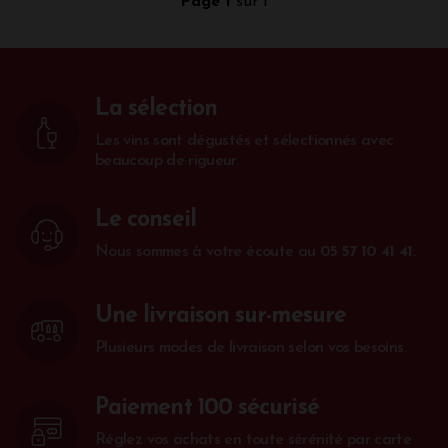
Page 1
sur 1
La sélection
Les vins sont dégustés et sélectionnés avec
beaucoup de rigueur.
Le conseil
Nous sommes à votre écoute au
05 57 10 41 41
.
Une livraison sur-mesure
Plusieurs modes de livraison selon vos besoins.
Paiement 100 sécurisé
Réglez vos achats en toute sérénité par carte