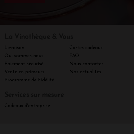
La Vinothèque & Vous
Livraison
Cartes cadeaux
Qui sommes-nous
FAQ
Paiement sécurisé
Nous contacter
Vente en primeurs
Nos actualités
Programme de Fidélité
Services sur mesure
Cadeaux d'entreprise