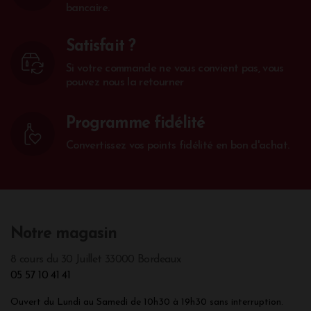
bancaire.
Satisfait ?
Si votre commande ne vous convient pas, vous
pouvez nous la retourner
Programme fidélité
Convertissez vos points fidélité en bon d'achat.
Notre magasin
8 cours du 30 Juillet 33000 Bordeaux
05 57 10 41 41
Ouvert du Lundi au Samedi de 10h30 à 19h30 sans interruption.