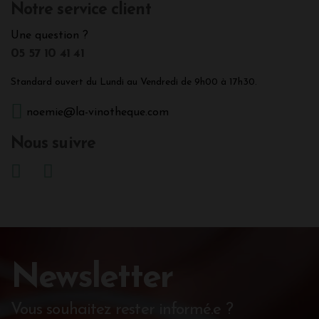
Notre service client
Une question ?
05 57 10 41 41
Standard ouvert du Lundi au Vendredi de 9h00 à 17h30.
noemie@la-vinotheque.com
Nous suivre
Newsletter
Vous souhaitez rester informé.e ?