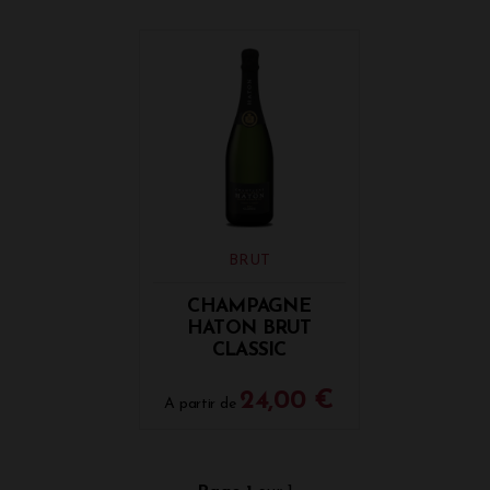
BRUT
CHAMPAGNE
HATON BRUT
CLASSIC
24,00 €
A partir de