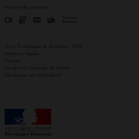
Moyens de paiement
© La Vinothèque de Bordeaux - 2026
Mentions légales
Cookies
Conditions Générales de Ventes
Développé par Natural-net