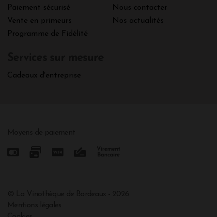
Paiement sécurisé
Nous contacter
Vente en primeurs
Nos actualités
Programme de Fidélité
Services sur mesure
Cadeaux d'entreprise
Moyens de paiement
© La Vinothèque de Bordeaux - 2026
Mentions légales
Cookies