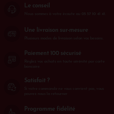
Le conseil
Nous sommes à votre écoute au
05 57 10 41 41
.
Une livraison sur-mesure
Plusieurs modes de livraison selon vos besoins.
Paiement 100 sécurisé
Réglez vos achats en toute sérénité par carte
bancaire.
Satisfait ?
Si votre commande ne vous convient pas, vous
pouvez nous la retourner
Programme fidélité