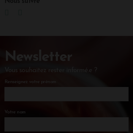
Nous suivre
Newsletter
Vous souhaitez rester informé.e ?
Renseignez votre prénom
Votre nom