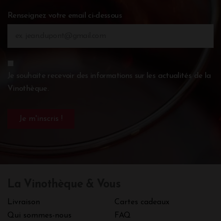
Renseignez votre email ci-dessous
Je souhaite recevoir des informations sur les actualités de la
Vinothèque.
La Vinothèque & Vous
Livraison
Cartes cadeaux
Qui sommes-nous
FAQ