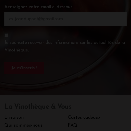
Renseignez votre email ci-dessous
Je souhaite recevoir des informations sur les actualités de la
Vinothèque.
La Vinothèque & Vous
Livraison
Cartes cadeaux
Qui sommes-nous
FAQ