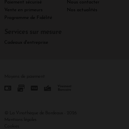
Paiement sécurisé
Nous contacter
Vente en primeurs
Nos actualités
Programme de Fidélité
Services sur mesure
Cadeaux d'entreprise
Moyens de paiement
© La Vinothèque de Bordeaux - 2026
Mentions légales
Cookies