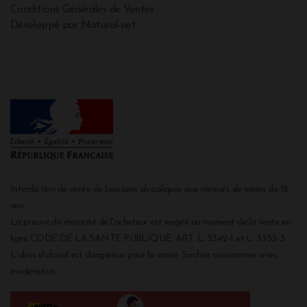
Conditions Générales de Ventes
Développé par Natural-net
Interdiction de vente de boissons alcooliques aux mineurs de moins de 18
ans
La preuve de majorité de l'acheteur est exigée au moment de la vente en
ligne CODE DE LA SANTE PUBLIQUE, ART. L. 3342-1 et L. 3353-3
L'abus d'alcool est dangereux pour la santé. Sachez consommer avec
modération.