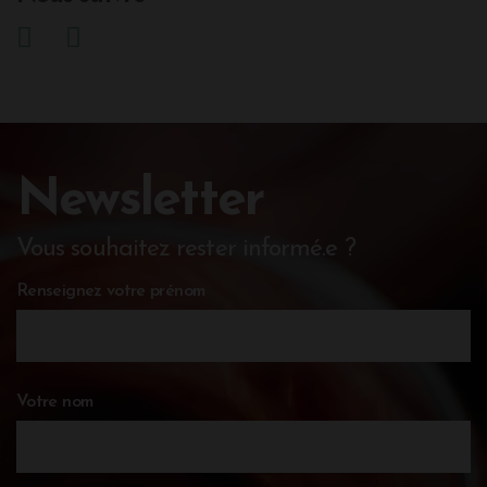
Newsletter
Vous souhaitez rester informé.e ?
Renseignez votre prénom
Votre nom