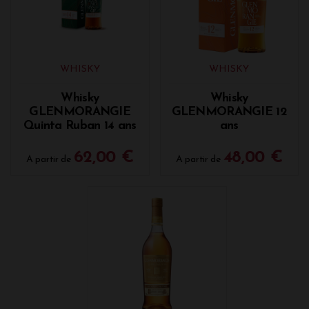
WHISKY
WHISKY
Whisky
Whisky
GLENMORANGIE
GLENMORANGIE 12
Quinta Ruban 14 ans
ans
62,00 €
48,00 €
A partir de
A partir de