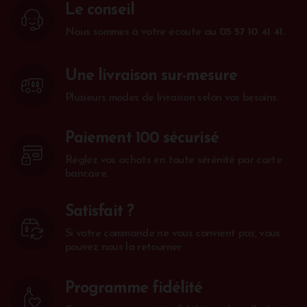
Le conseil
Nous sommes à votre écoute au
05 57 10 41 41
.
Une livraison sur-mesure
Plusieurs modes de livraison selon vos besoins.
Paiement 100 sécurisé
Réglez vos achats en toute sérénité par carte
bancaire.
Satisfait ?
Si votre commande ne vous convient pas, vous
pouvez nous la retourner
Programme fidélité