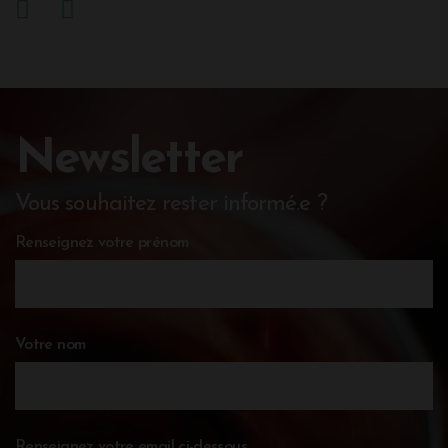
Newsletter
Vous souhaitez rester informé.e ?
Renseignez votre prénom
Votre nom
Renseignez votre email ci-dessous