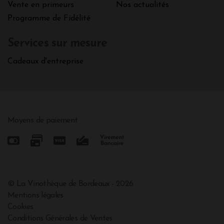
Vente en primeurs
Nos actualités
Programme de Fidélité
Services sur mesure
Cadeaux d'entreprise
Moyens de paiement
© La Vinothèque de Bordeaux - 2026
Mentions légales
Cookies
Conditions Générales de Ventes