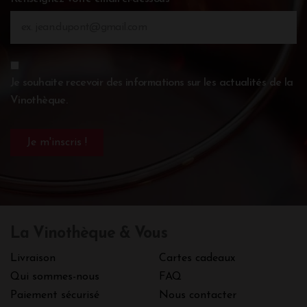
Je souhaite recevoir des informations sur les actualités de la
Vinothèque.
La Vinothèque & Vous
Livraison
Cartes cadeaux
Qui sommes-nous
FAQ
Paiement sécurisé
Nous contacter