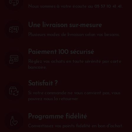
Nous sommes à votre écoute au
05 57 10 41 41
.
Une livraison sur-mesure
Plusieurs modes de livraison selon vos besoins.
Paiement 100 sécurisé
Réglez vos achats en toute sérénité par carte
bancaire.
Satisfait ?
Si votre commande ne vous convient pas, vous
pouvez nous la retourner
Programme fidélité
Convertissez vos points fidélité en bon d'achat.