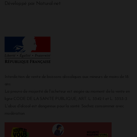
Développé par Natural-net
Interdiction de vente de boissons alcooliques aux mineurs de moins de 18
ans
La preuve de majorité de l'acheteur est exigée au moment de la vente en
ligne CODE DE LA SANTE PUBLIQUE, ART. L. 3342-1 et L. 3353-3
L'abus d'alcool est dangereux pour la santé. Sachez consommer avec
modération.