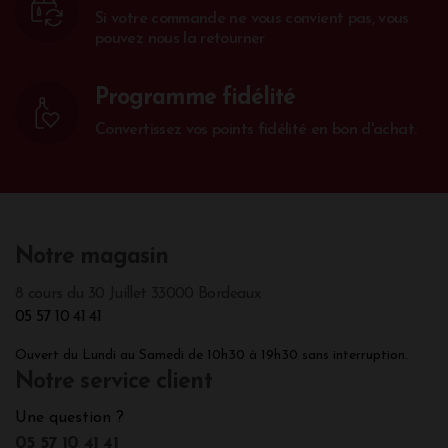
Si votre commande ne vous convient pas, vous
pouvez nous la retourner
Programme fidélité
Convertissez vos points fidélité en bon d'achat.
Notre magasin
8 cours du 30 Juillet 33000 Bordeaux
05 57 10 41 41
Ouvert du Lundi au Samedi de 10h30 à 19h30 sans interruption.
Notre service client
Une question ?
05 57 10 41 41