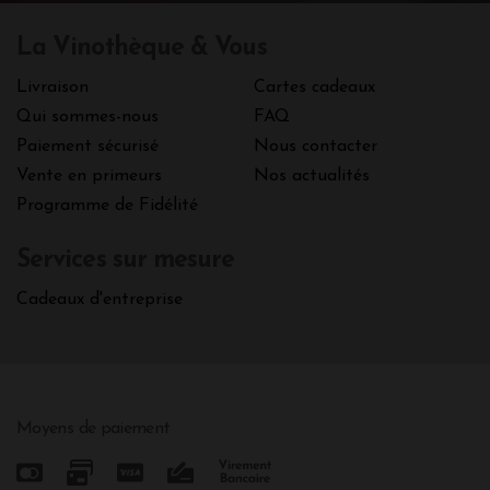
La Vinothèque & Vous
Livraison
Cartes cadeaux
Qui sommes-nous
FAQ
Paiement sécurisé
Nous contacter
Vente en primeurs
Nos actualités
Programme de Fidélité
Services sur mesure
Cadeaux d'entreprise
Moyens de paiement