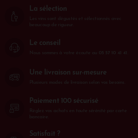
La sélection
Les vins sont dégustés et sélectionnés avec
beaucoup de rigueur.
Le conseil
Nous sommes à votre écoute au
05 57 10 41 41
.
Une livraison sur-mesure
Plusieurs modes de livraison selon vos besoins.
Paiement 100 sécurisé
Réglez vos achats en toute sérénité par carte
bancaire.
Satisfait ?