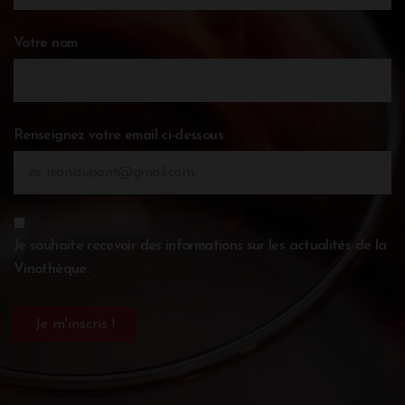
Votre nom
Renseignez votre email ci-dessous
Je souhaite recevoir des informations sur les actualités de la
Vinothèque.