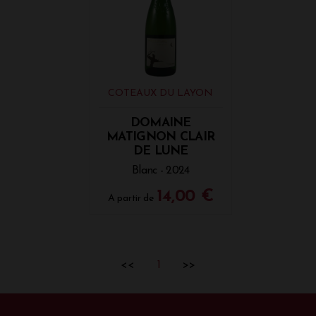
COTEAUX DU LAYON
DOMAINE
MATIGNON CLAIR
DE LUNE
Blanc - 2024
14,00 €
A partir de
<<
1
>>