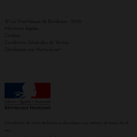
© La Vinothèque de Bordeaux - 2026
Mentions légales
Cookies
Conditions Générales de Ventes
Développé par Natural-net
Interdiction de vente de boissons alcooliques aux mineurs de moins de 18
ans