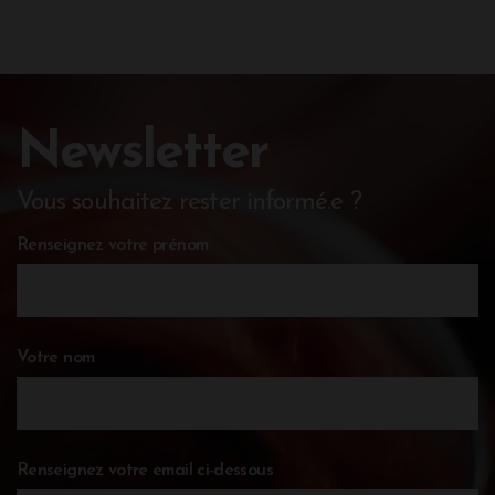
Newsletter
Vous souhaitez rester informé.e ?
Renseignez votre prénom
Votre nom
Renseignez votre email ci-dessous