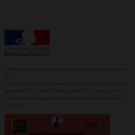
Interdiction de vente de boissons alcooliques aux mineurs de moins de 18
ans
La preuve de majorité de l'acheteur est exigée au moment de la vente en
ligne CODE DE LA SANTE PUBLIQUE, ART. L. 3342-1 et L. 3353-3
L'abus d'alcool est dangereux pour la santé. Sachez consommer avec
modération.