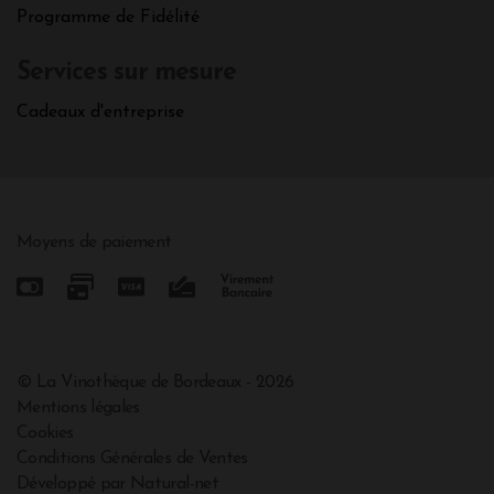
Programme de Fidélité
Services sur mesure
Cadeaux d'entreprise
Moyens de paiement
© La Vinothèque de Bordeaux - 2026
Mentions légales
Cookies
Conditions Générales de Ventes
Développé par Natural-net