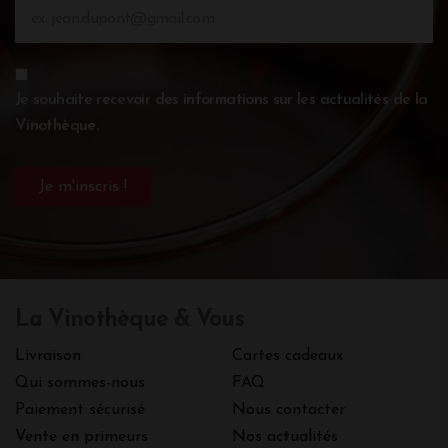
Je souhaite recevoir des informations sur les actualités de la
Vinothèque.
La Vinothèque & Vous
Livraison
Cartes cadeaux
Qui sommes-nous
FAQ
Paiement sécurisé
Nous contacter
Vente en primeurs
Nos actualités