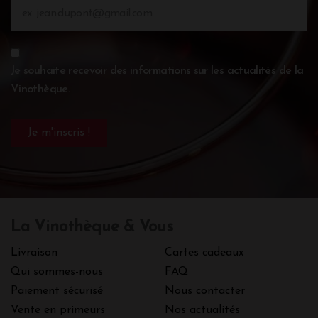
Je souhaite recevoir des informations sur les actualités de la
Vinothèque.
La Vinothèque & Vous
Livraison
Cartes cadeaux
Qui sommes-nous
FAQ
Paiement sécurisé
Nous contacter
Vente en primeurs
Nos actualités