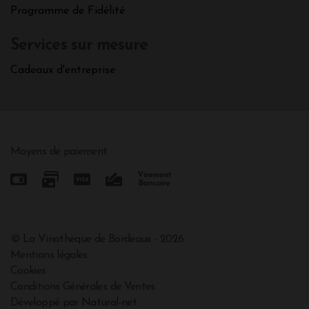
Programme de Fidélité
Services sur mesure
Cadeaux d'entreprise
Moyens de paiement
© La Vinothèque de Bordeaux - 2026
Mentions légales
Cookies
Conditions Générales de Ventes
Développé par Natural-net