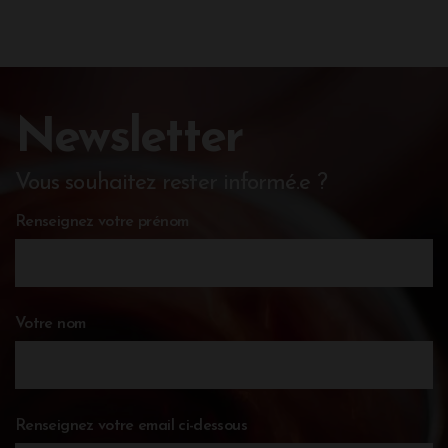
Newsletter
Vous souhaitez rester informé.e ?
Renseignez votre prénom
Votre nom
Renseignez votre email ci-dessous