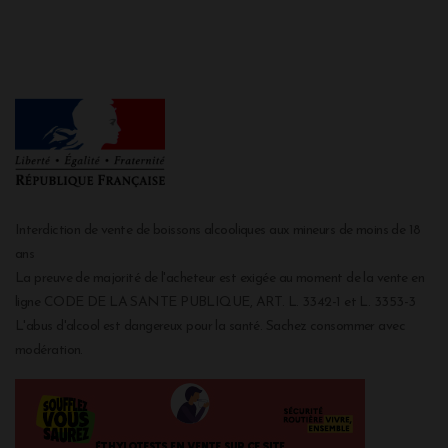
Interdiction de vente de boissons alcooliques aux mineurs de moins de 18
ans
La preuve de majorité de l'acheteur est exigée au moment de la vente en
ligne CODE DE LA SANTE PUBLIQUE, ART. L. 3342-1 et L. 3353-3
L'abus d'alcool est dangereux pour la santé. Sachez consommer avec
modération.