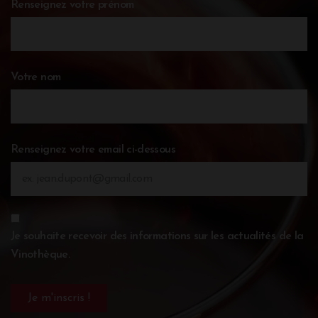
Renseignez votre prénom
Votre nom
Renseignez votre email ci-dessous
Je souhaite recevoir des informations sur les actualités de la
Vinothèque.