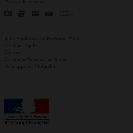
Moyens de paiement
© La Vinothèque de Bordeaux - 2026
Mentions légales
Cookies
Conditions Générales de Ventes
Développé par Natural-net