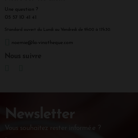
Une question ?
05 57 10 41 41
Standard ouvert du Lundi au Vendredi de 9h00 à 17h30.
noemie@la-vinotheque.com
Nous suivre
Newsletter
Vous souhaitez rester informé.e ?