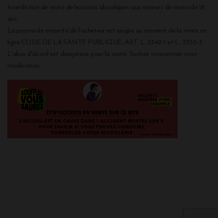
Interdiction de vente de boissons alcooliques aux mineurs de moins de 18
ans
La preuve de majorité de l'acheteur est exigée au moment de la vente en
ligne CODE DE LA SANTE PUBLIQUE, ART. L. 3342-1 et L. 3353-3
L'abus d'alcool est dangereux pour la santé. Sachez consommer avec
modération.