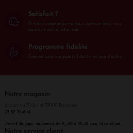
Satisfait ?
Si votre commande ne vous convient pas, vous
pouvez nous la retourner
Programme fidélité
Convertissez vos points fidélité en bon d'achat.
Notre magasin
8 cours du 30 Juillet 33000 Bordeaux
05 57 10 41 41
Ouvert du Lundi au Samedi de 10h30 à 19h30 sans interruption.
Notre service client