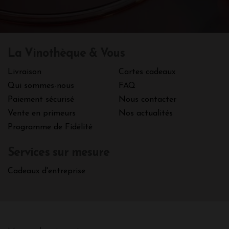
La Vinothèque & Vous
Livraison
Cartes cadeaux
Qui sommes-nous
FAQ
Paiement sécurisé
Nous contacter
Vente en primeurs
Nos actualités
Programme de Fidélité
Services sur mesure
Cadeaux d'entreprise