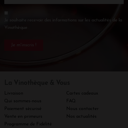
Je souhaite recevoir des informations sur les actualités de la
Vinothèque.
La Vinothèque & Vous
Livraison
Cartes cadeaux
Qui sommes-nous
FAQ
Paiement sécurisé
Nous contacter
Vente en primeurs
Nos actualités
Programme de Fidélité