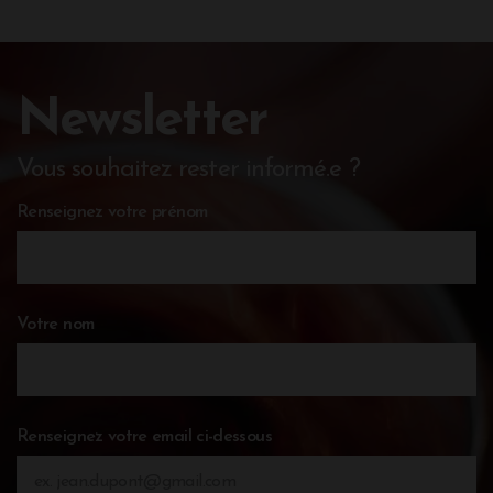
Newsletter
Vous souhaitez rester informé.e ?
Renseignez votre prénom
Votre nom
Renseignez votre email ci-dessous