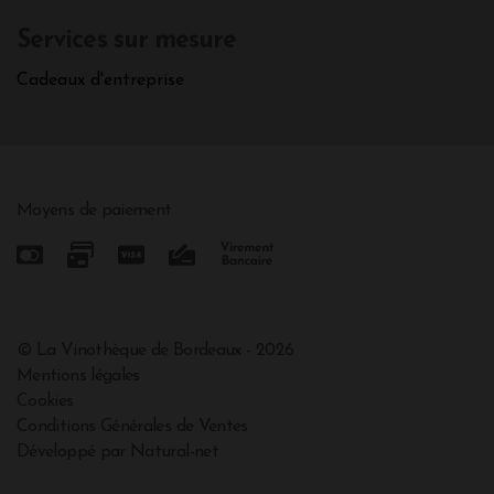
Services sur mesure
Cadeaux d'entreprise
Moyens de paiement
© La Vinothèque de Bordeaux - 2026
Mentions légales
Cookies
Conditions Générales de Ventes
Développé par Natural-net