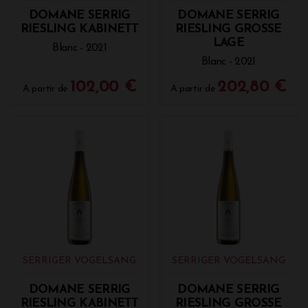
DOMANE SERRIG
DOMANE SERRIG
RIESLING KABINETT
RIESLING GROSSE
LAGE
Blanc - 2021
Blanc - 2021
102,00 €
202,80 €
A partir de
A partir de
SERRIGER VOGELSANG
SERRIGER VOGELSANG
DOMANE SERRIG
DOMANE SERRIG
RIESLING KABINETT
RIESLING GROSSE