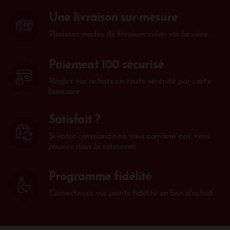
Une livraison sur-mesure
Plusieurs modes de livraison selon vos besoins.
Paiement 100 sécurisé
Réglez vos achats en toute sérénité par carte
bancaire.
Satisfait ?
Si votre commande ne vous convient pas, vous
pouvez nous la retourner
Programme fidélité
Convertissez vos points fidélité en bon d'achat.