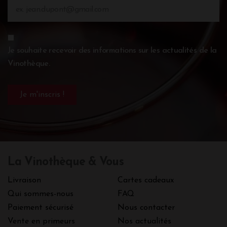
Je souhaite recevoir des informations sur les actualités de la
Vinothèque.
La Vinothèque & Vous
Livraison
Cartes cadeaux
Qui sommes-nous
FAQ
Paiement sécurisé
Nous contacter
Vente en primeurs
Nos actualités