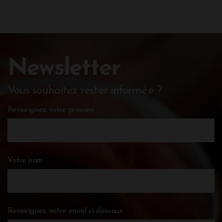
Newsletter
Vous souhaitez rester informé.e ?
Renseignez votre prénom
Votre nom
Renseignez votre email ci-dessous