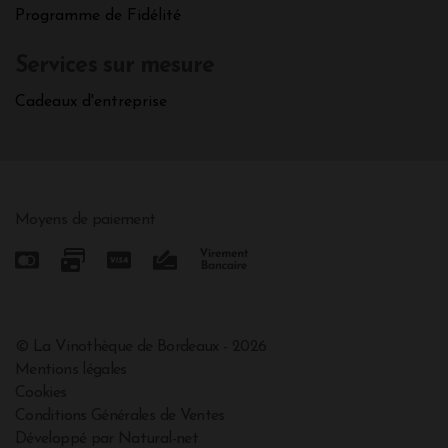
Programme de Fidélité
Services sur mesure
Cadeaux d'entreprise
Moyens de paiement
© La Vinothèque de Bordeaux - 2026
Mentions légales
Cookies
Conditions Générales de Ventes
Développé par Natural-net