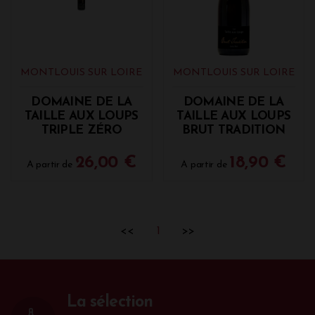
MONTLOUIS SUR LOIRE
MONTLOUIS SUR LOIRE
DOMAINE DE LA
DOMAINE DE LA
TAILLE AUX LOUPS
TAILLE AUX LOUPS
TRIPLE ZÉRO
BRUT TRADITION
26,00 €
18,90 €
A partir de
A partir de
<<
1
>>
La sélection