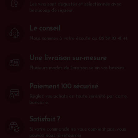
Les vins sont dégustés et sélectionnés avec
beaucoup de rigueur.
Le conseil
Nous sommes à votre écoute au
05 57 10 41 41
.
Une livraison sur-mesure
Plusieurs modes de livraison selon vos besoins.
Paiement 100 sécurisé
Réglez vos achats en toute sérénité par carte
bancaire.
Satisfait ?
Si votre commande ne vous convient pas, vous
pouvez nous la retourner