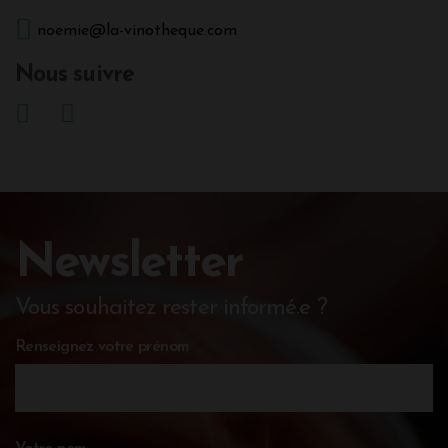
noemie@la-vinotheque.com
Nous suivre
Newsletter
Vous souhaitez rester informé.e ?
Renseignez votre prénom