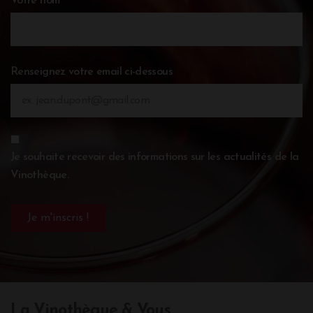
Votre nom
Renseignez votre email ci-dessous
Je souhaite recevoir des informations sur les actualités de la
Vinothèque.
La Vinothèque & Vous