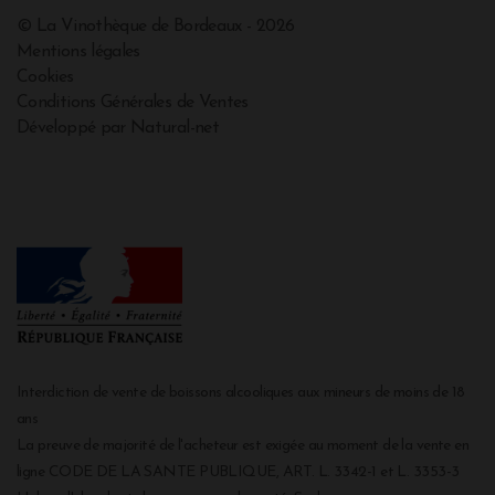
© La Vinothèque de Bordeaux - 2026
Mentions légales
Cookies
Conditions Générales de Ventes
Développé par Natural-net
Interdiction de vente de boissons alcooliques aux mineurs de moins de 18
ans
La preuve de majorité de l'acheteur est exigée au moment de la vente en
ligne CODE DE LA SANTE PUBLIQUE, ART. L. 3342-1 et L. 3353-3