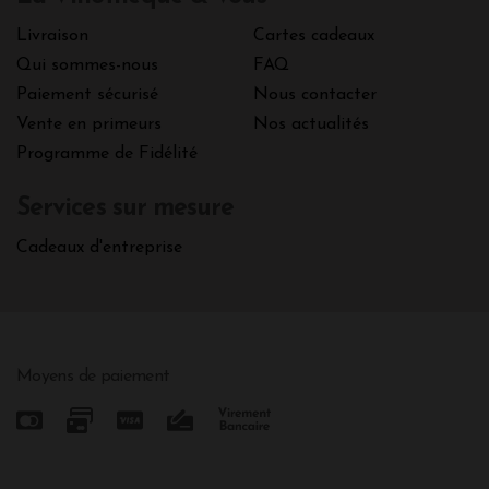
Livraison
Cartes cadeaux
Qui sommes-nous
FAQ
Paiement sécurisé
Nous contacter
Vente en primeurs
Nos actualités
Programme de Fidélité
Services sur mesure
Cadeaux d'entreprise
Moyens de paiement