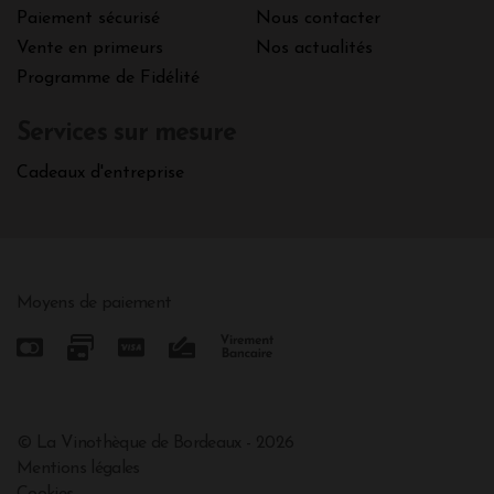
Paiement sécurisé
Nous contacter
Vente en primeurs
Nos actualités
Programme de Fidélité
Services sur mesure
Cadeaux d'entreprise
Moyens de paiement
© La Vinothèque de Bordeaux - 2026
Mentions légales
Cookies