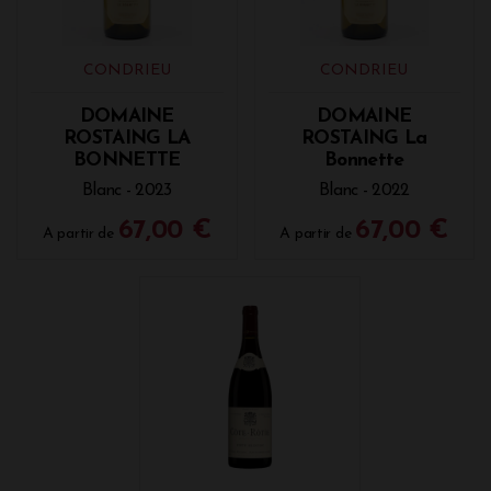
CONDRIEU
CONDRIEU
DOMAINE
DOMAINE
ROSTAING LA
ROSTAING La
BONNETTE
Bonnette
Blanc - 2023
Blanc - 2022
67,00 €
67,00 €
A partir de
A partir de