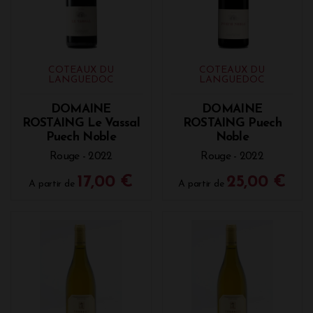
COTEAUX DU
COTEAUX DU
LANGUEDOC
LANGUEDOC
DOMAINE
DOMAINE
ROSTAING Le Vassal
ROSTAING Puech
Puech Noble
Noble
Rouge - 2022
Rouge - 2022
17,00 €
25,00 €
A partir de
A partir de