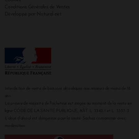
Conditions Générales de Ventes
Développé par Natural-net
Interdiction de vente de boissons alcooliques aux mineurs de moins de 18
ans
La preuve de majorité de l'acheteur est exigée au moment de la vente en
ligne CODE DE LA SANTE PUBLIQUE, ART. L. 3342-1 et L. 3353-3
L'abus d'alcool est dangereux pour la santé. Sachez consommer avec
modération.