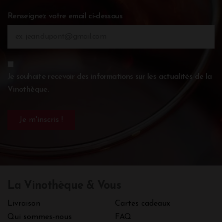
Renseignez votre email ci-dessous
Je souhaite recevoir des informations sur les actualités de la
Vinothèque.
La Vinothèque & Vous
Livraison
Cartes cadeaux
Qui sommes-nous
FAQ