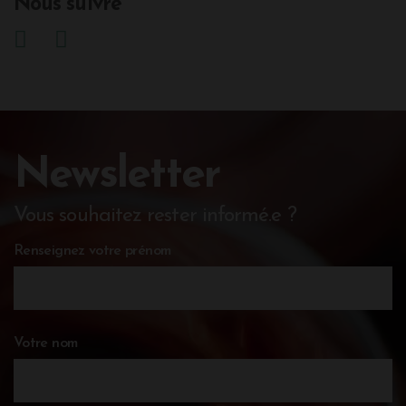
Nous suivre
Newsletter
Vous souhaitez rester informé.e ?
Renseignez votre prénom
Votre nom