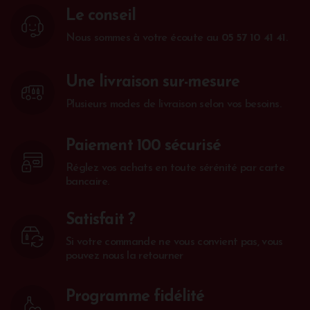
Le conseil
Nous sommes à votre écoute au
05 57 10 41 41
.
Une livraison sur-mesure
Plusieurs modes de livraison selon vos besoins.
Paiement 100 sécurisé
Réglez vos achats en toute sérénité par carte
bancaire.
Satisfait ?
Si votre commande ne vous convient pas, vous
pouvez nous la retourner
Programme fidélité