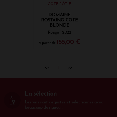
CÔTE RÔTIE
DOMAINE
ROSTAING COTE
BLONDE
Rouge - 2022
155,00 €
A partir de
<<
1
>>
La sélection
Les vins sont dégustés et sélectionnés avec
beaucoup de rigueur.