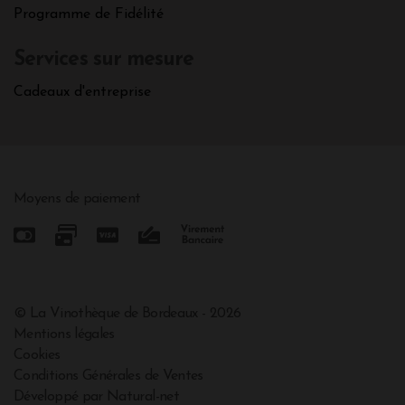
Programme de Fidélité
Services sur mesure
Cadeaux d'entreprise
Moyens de paiement
© La Vinothèque de Bordeaux - 2026
Mentions légales
Cookies
Conditions Générales de Ventes
Développé par Natural-net