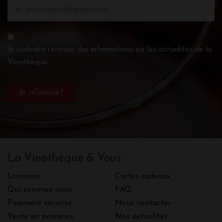
Je souhaite recevoir des informations sur les actualités de la
Vinothèque.
La Vinothèque & Vous
Livraison
Cartes cadeaux
Qui sommes-nous
FAQ
Paiement sécurisé
Nous contacter
Vente en primeurs
Nos actualités