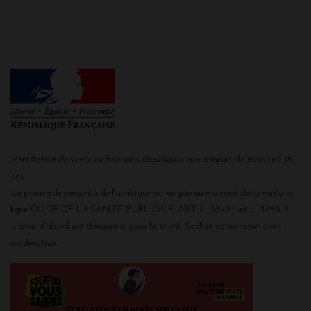
Interdiction de vente de boissons alcooliques aux mineurs de moins de 18
ans
La preuve de majorité de l'acheteur est exigée au moment de la vente en
ligne CODE DE LA SANTE PUBLIQUE, ART. L. 3342-1 et L. 3353-3
L'abus d'alcool est dangereux pour la santé. Sachez consommer avec
modération.