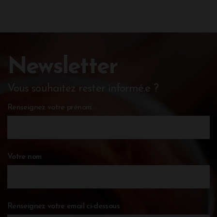
Newsletter
Vous souhaitez rester informé.e ?
Renseignez votre prénom
Votre nom
Renseignez votre email ci-dessous