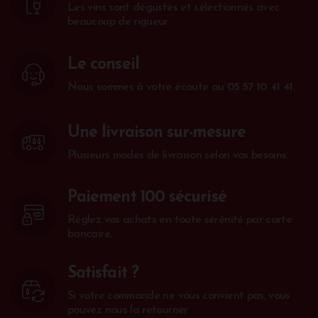
Les vins sont dégustés et sélectionnés avec
beaucoup de rigueur.
Le conseil
Nous sommes à votre écoute au
05 57 10 41 41
.
Une livraison sur-mesure
Plusieurs modes de livraison selon vos besoins.
Paiement 100 sécurisé
Réglez vos achats en toute sérénité par carte
bancaire.
Satisfait ?
Si votre commande ne vous convient pas, vous
pouvez nous la retourner