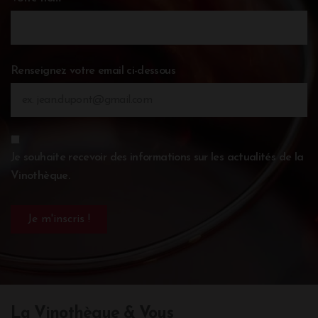
Renseignez votre email ci-dessous
Je souhaite recevoir des informations sur les actualités de la
Vinothèque.
La Vinothèque & Vous