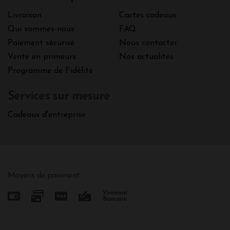
Livraison
Cartes cadeaux
Qui sommes-nous
FAQ
Paiement sécurisé
Nous contacter
Vente en primeurs
Nos actualités
Programme de Fidélité
Services sur mesure
Cadeaux d'entreprise
Moyens de paiement