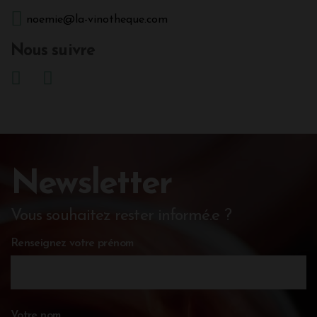
noemie@la-vinotheque.com
Nous suivre
Newsletter
Vous souhaitez rester informé.e ?
Renseignez votre prénom
Votre nom